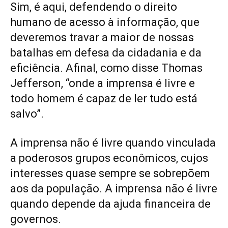
Sim, é aqui, defendendo o direito
humano de acesso à informação, que
deveremos travar a maior de nossas
batalhas em defesa da cidadania e da
eficiência. Afinal, como disse Thomas
Jefferson, “onde a imprensa é livre e
todo homem é capaz de ler tudo está
salvo”.
A imprensa não é livre quando vinculada
a poderosos grupos econômicos, cujos
interesses quase sempre se sobrepõem
aos da população. A imprensa não é livre
quando depende da ajuda financeira de
governos.