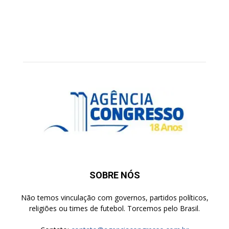
SOBRE NÓS
Não temos vinculação com governos, partidos políticos,
religiões ou times de futebol. Torcemos pelo Brasil.