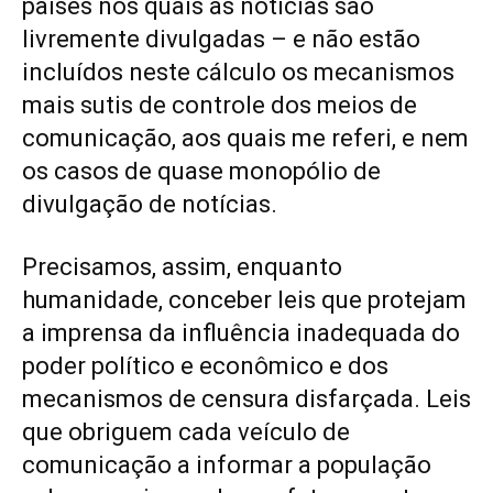
países nos quais as notícias são
livremente divulgadas – e não estão
incluídos neste cálculo os mecanismos
mais sutis de controle dos meios de
comunicação, aos quais me referi, e nem
os casos de quase monopólio de
divulgação de notícias.
Precisamos, assim, enquanto
humanidade, conceber leis que protejam
a imprensa da influência inadequada do
poder político e econômico e dos
mecanismos de censura disfarçada. Leis
que obriguem cada veículo de
comunicação a informar a população