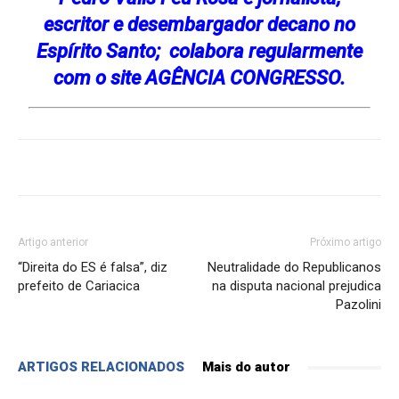
escritor e desembargador decano no
Espírito Santo; colabora regularmente
com o site AGÊNCIA CONGRESSO.
Artigo anterior
Próximo artigo
“Direita do ES é falsa”, diz
Neutralidade do Republicanos
prefeito de Cariacica
na disputa nacional prejudica
Pazolini
ARTIGOS RELACIONADOS
Mais do autor