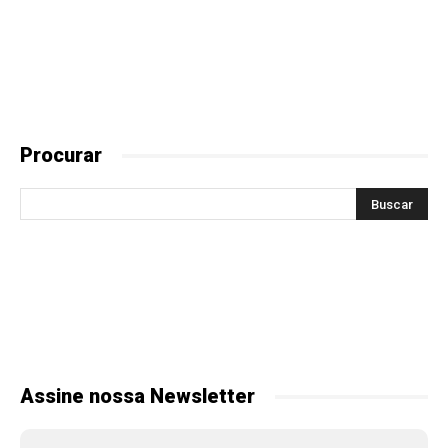
Procurar
Assine nossa Newsletter