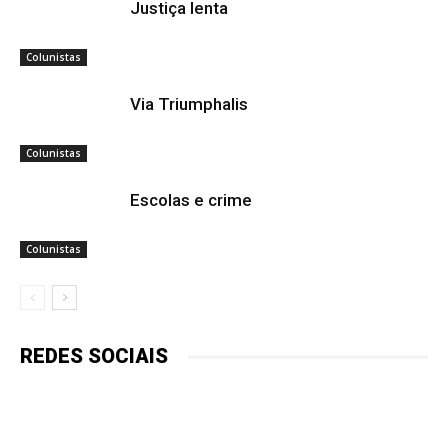
Justiça lenta
Colunistas
Via Triumphalis
Colunistas
Escolas e crime
Colunistas
REDES SOCIAIS