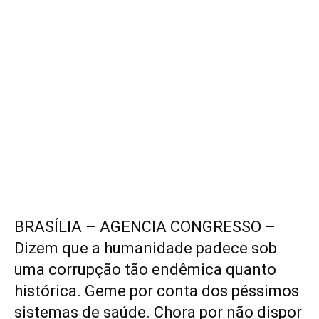
BRASÍLIA – AGENCIA CONGRESSO –
Dizem que a humanidade padece sob
uma corrupção tão endêmica quanto
histórica. Geme por conta dos péssimos
sistemas de saúde. Chora por não dispor