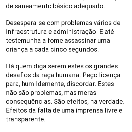
de saneamento básico adequado.
Desespera-se com problemas vários de
infraestrutura e administração. E até
testemunha a fome assassinar uma
criança a cada cinco segundos.
Há quem diga serem estes os grandes
desafios da raça humana. Peço licença
para, humildemente, discordar. Estes
não são problemas, mas meras
consequências. São efeitos, na verdade.
Efeitos da falta de uma imprensa livre e
transparente.