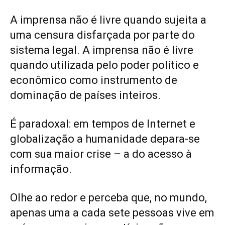
A imprensa não é livre quando sujeita a
uma censura disfarçada por parte do
sistema legal. A imprensa não é livre
quando utilizada pelo poder político e
econômico como instrumento de
dominação de países inteiros.
É paradoxal: em tempos de Internet e
globalização a humanidade depara-se
com sua maior crise – a do acesso à
informação.
Olhe ao redor e perceba que, no mundo,
apenas uma a cada sete pessoas vive em