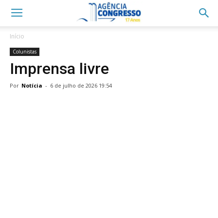
Início
Colunistas
Imprensa livre
Por
Notícia
-
6 de julho de 2026 19:54