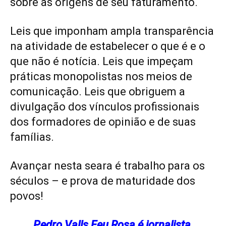
sobre as origens de seu faturamento.
Leis que imponham ampla transparência
na atividade de estabelecer o que é e o
que não é notícia. Leis que impeçam
práticas monopolistas nos meios de
comunicação. Leis que obriguem a
divulgação dos vínculos profissionais
dos formadores de opinião e de suas
famílias.
Avançar nesta seara é trabalho para os
séculos – e prova de maturidade dos
povos!
Pedro Valls Feu Rosa é jornalista,