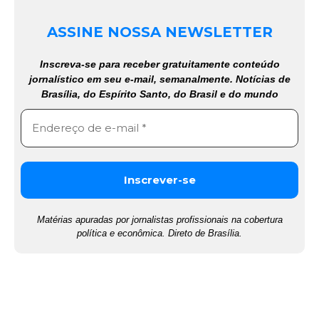
ASSINE NOSSA NEWSLETTER
Inscreva-se para receber gratuitamente conteúdo
jornalístico em seu e-mail, semanalmente. Notícias de
Brasília, do Espírito Santo, do Brasil e do mundo
Matérias apuradas por jornalistas profissionais na cobertura
política e econômica. Direto de Brasília.