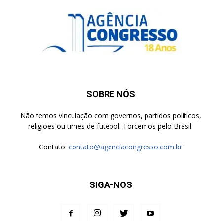
SOBRE NÓS
Não temos vinculação com governos, partidos políticos,
religiões ou times de futebol. Torcemos pelo Brasil.
Contato:
contato@agenciacongresso.com.br
SIGA-NOS