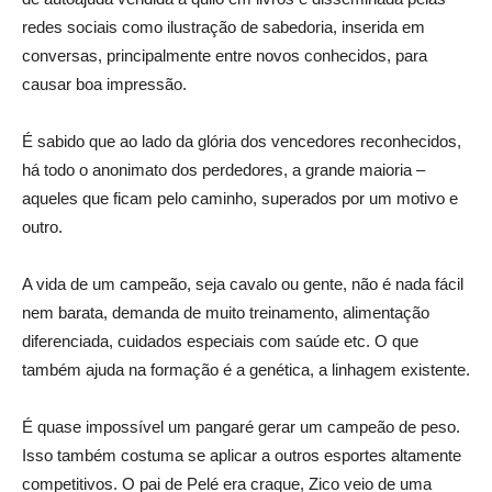
redes sociais como ilustração de sabedoria, inserida em
conversas, principalmente entre novos conhecidos, para
causar boa impressão.
É sabido que ao lado da glória dos vencedores reconhecidos,
há todo o anonimato dos perdedores, a grande maioria –
aqueles que ficam pelo caminho, superados por um motivo e
outro.
A vida de um campeão, seja cavalo ou gente, não é nada fácil
nem barata, demanda de muito treinamento, alimentação
diferenciada, cuidados especiais com saúde etc. O que
também ajuda na formação é a genética, a linhagem existente.
É quase impossível um pangaré gerar um campeão de peso.
Isso também costuma se aplicar a outros esportes altamente
competitivos. O pai de Pelé era craque, Zico veio de uma