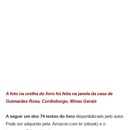
A foto na orelha do livro foi feita na janela da casa de
Guimarães Rosa, Cordisburgo, Minas Gerais
A seguir um dos 74 textos do livro
disponibilizado pelo autor.
Pode ser adquirido pela Amazon.com.br (ebook) e o