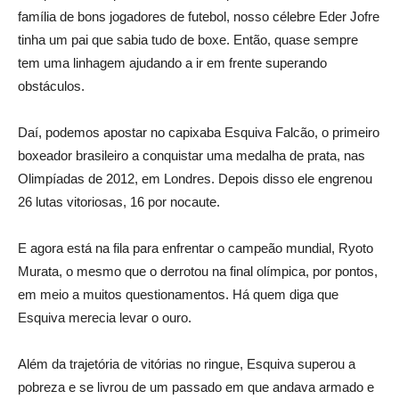
família de bons jogadores de futebol, nosso célebre Eder Jofre
tinha um pai que sabia tudo de boxe. Então, quase sempre
tem uma linhagem ajudando a ir em frente superando
obstáculos.
Daí, podemos apostar no capixaba Esquiva Falcão, o primeiro
boxeador brasileiro a conquistar uma medalha de prata, nas
Olimpíadas de 2012, em Londres. Depois disso ele engrenou
26 lutas vitoriosas, 16 por nocaute.
E agora está na fila para enfrentar o campeão mundial, Ryoto
Murata, o mesmo que o derrotou na final olímpica, por pontos,
em meio a muitos questionamentos. Há quem diga que
Esquiva merecia levar o ouro.
Além da trajetória de vitórias no ringue, Esquiva superou a
pobreza e se livrou de um passado em que andava armado e