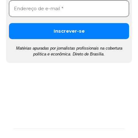
Matérias apuradas por jornalistas profissionais na cobertura
política e econômica. Direto de Brasília.