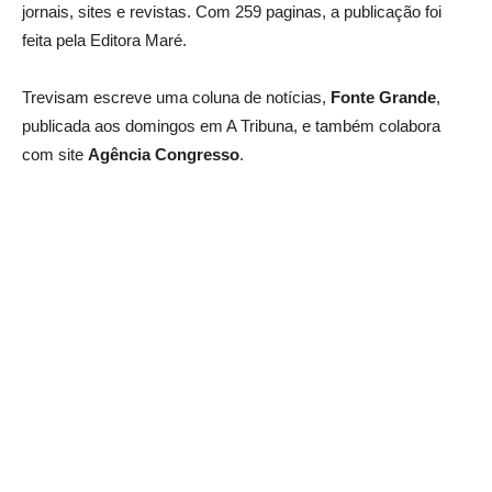
jornais, sites e revistas. Com 259 paginas, a publicação foi
feita pela Editora Maré.
Trevisam escreve uma coluna de notícias,
Fonte Grande
,
publicada aos domingos em A Tribuna, e também colabora
com site
Agência Congresso
.