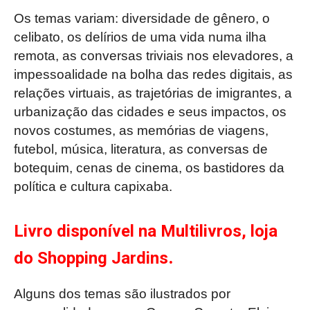
Os temas variam: diversidade de gênero, o
celibato, os delírios de uma vida numa ilha
remota, as conversas triviais nos elevadores, a
impessoalidade na bolha das redes digitais, as
relações virtuais, as trajetórias de imigrantes, a
urbanização das cidades e seus impactos, os
novos costumes, as memórias de viagens,
futebol, música, literatura, as conversas de
botequim, cenas de cinema, os bastidores da
política e cultura capixaba.
Livro disponível na Multilivros,
loja
.
do Shopping Jardins
Alguns dos temas são ilustrados por