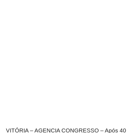
VITÓRIA – AGENCIA CONGRESSO – Após 40