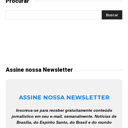
Procurar
Assine nossa Newsletter
ASSINE NOSSA NEWSLETTER
Inscreva-se para receber gratuitamente conteúdo
jornalístico em seu e-mail, semanalmente. Notícias de
Brasília, do Espírito Santo, do Brasil e do mundo