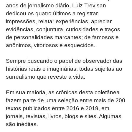
anos de jornalismo diário, Luiz Trevisan
dedicou os quatro últimos a registrar
impressões, relatar experiências, apreciar
evidências, conjuntura, curiosidades e traços
de personalidades marcantes; de famosos e
anônimos, vitoriosos e esquecidos.
Sempre buscando o papel de observador das
histórias reais e imaginárias, todas sujeitas ao
surrealismo que reveste a vida.
Em sua maioria, as crônicas desta coletânea
fazem parte de uma seleção entre mais de 200
textos publicados entre 2016 e 2019, em
jornais, revistas, livros, blogs e sites. Algumas
são inéditas.