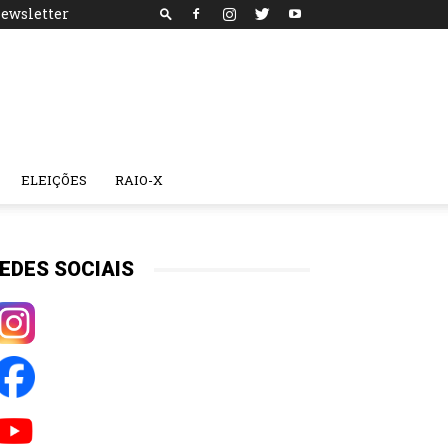
ewsletter
ELEIÇÕES
RAIO-X
EDES SOCIAIS