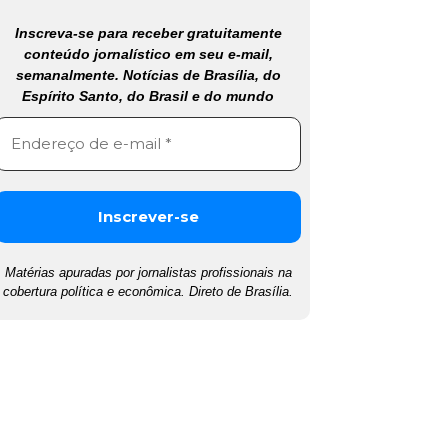
Inscreva-se para receber gratuitamente
conteúdo jornalístico em seu e-mail,
semanalmente. Notícias de Brasília, do
Espírito Santo, do Brasil e do mundo
Matérias apuradas por jornalistas profissionais na
cobertura política e econômica. Direto de Brasília.