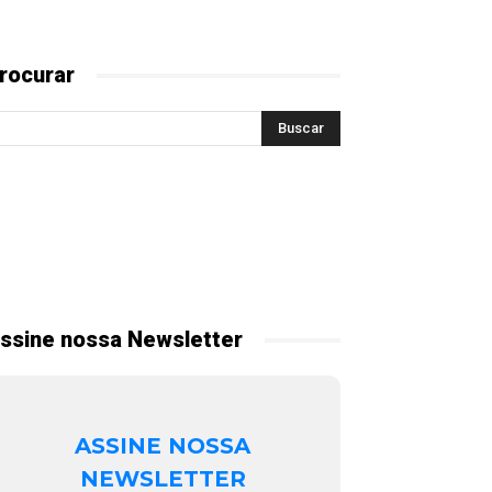
rocurar
ssine nossa Newsletter
ASSINE NOSSA
NEWSLETTER