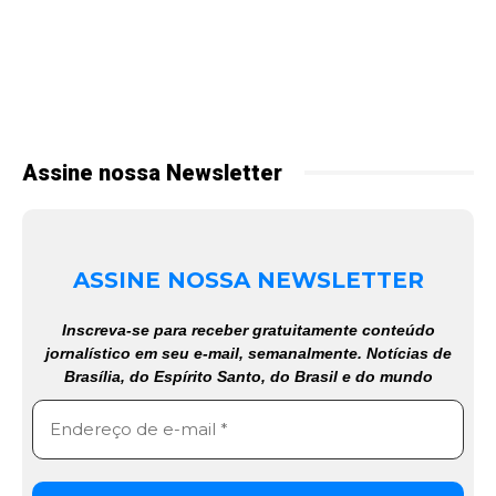
Assine nossa Newsletter
ASSINE NOSSA NEWSLETTER
Inscreva-se para receber gratuitamente conteúdo
jornalístico em seu e-mail, semanalmente. Notícias de
Brasília, do Espírito Santo, do Brasil e do mundo