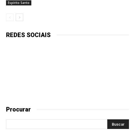
Espírito Santo
REDES SOCIAIS
Procurar