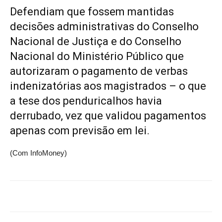
Defendiam que fossem mantidas
decisões administrativas do Conselho
Nacional de Justiça e do Conselho
Nacional do Ministério Público que
autorizaram o pagamento de verbas
indenizatórias aos magistrados – o que
a tese dos penduricalhos havia
derrubado, vez que validou pagamentos
apenas com previsão em lei.
(Com InfoMoney)