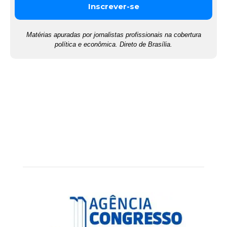
Matérias apuradas por jornalistas profissionais na cobertura
política e econômica. Direto de Brasília.