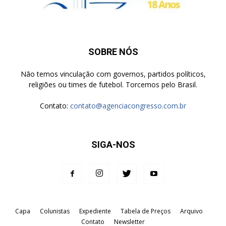
SOBRE NÓS
Não temos vinculação com governos, partidos políticos,
religiões ou times de futebol. Torcemos pelo Brasil.
Contato:
contato@agenciacongresso.com.br
SIGA-NOS
Capa
Colunistas
Expediente
Tabela de Preços
Arquivo
Contato
Newsletter