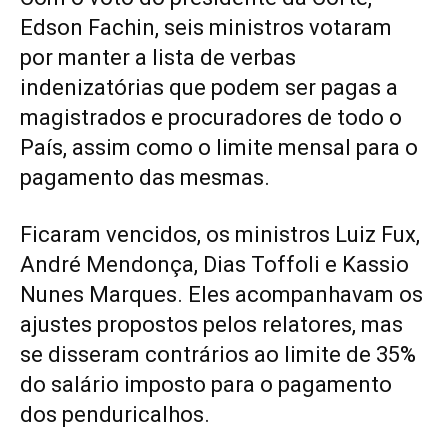
Edson Fachin, seis ministros votaram
por manter a lista de verbas
indenizatórias que podem ser pagas a
magistrados e procuradores de todo o
País, assim como o limite mensal para o
pagamento das mesmas.
Ficaram vencidos, os ministros Luiz Fux,
André Mendonça, Dias Toffoli e Kassio
Nunes Marques. Eles acompanhavam os
ajustes propostos pelos relatores, mas
se disseram contrários ao limite de 35%
do salário imposto para o pagamento
dos penduricalhos.