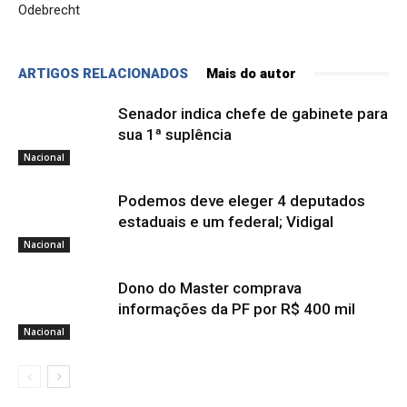
Odebrecht
ARTIGOS RELACIONADOS
Mais do autor
Senador indica chefe de gabinete para
sua 1ª suplência
Nacional
Podemos deve eleger 4 deputados
estaduais e um federal; Vidigal
Nacional
Dono do Master comprava
informações da PF por R$ 400 mil
Nacional