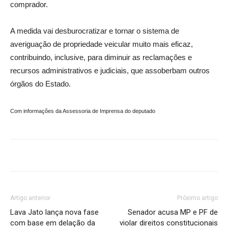
comprador.
A medida vai desburocratizar e tornar o sistema de
averiguação de propriedade veicular muito mais eficaz,
contribuindo, inclusive, para diminuir as reclamações e
recursos administrativos e judiciais, que assoberbam outros
órgãos do Estado.
Com informações da Assessoria de Imprensa do deputado
Artigo anterior
Próximo artigo
Lava Jato lança nova fase
Senador acusa MP e PF de
com base em delação da
violar direitos constitucionais