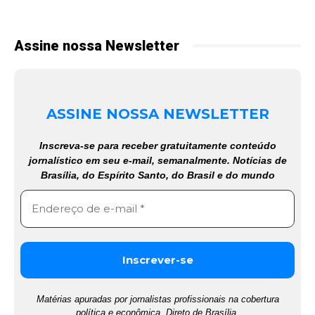
Assine nossa Newsletter
ASSINE NOSSA NEWSLETTER
Inscreva-se para receber gratuitamente conteúdo
jornalístico em seu e-mail, semanalmente. Notícias de
Brasília, do Espírito Santo, do Brasil e do mundo
Matérias apuradas por jornalistas profissionais na cobertura
política e econômica. Direto de Brasília.