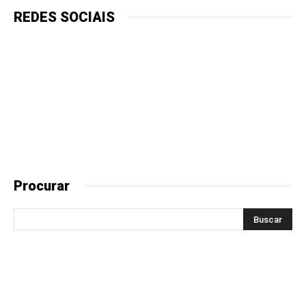
REDES SOCIAIS
Procurar