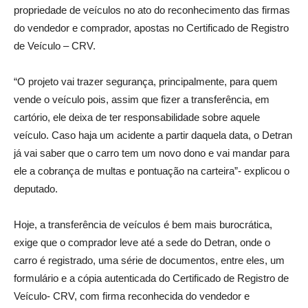
propriedade de veículos no ato do reconhecimento das firmas
do vendedor e comprador, apostas no Certificado de Registro
de Veículo – CRV.
“O projeto vai trazer segurança, principalmente, para quem
vende o veículo pois, assim que fizer a transferência, em
cartório, ele deixa de ter responsabilidade sobre aquele
veículo. Caso haja um acidente a partir daquela data, o Detran
já vai saber que o carro tem um novo dono e vai mandar para
ele a cobrança de multas e pontuação na carteira”- explicou o
deputado.
Hoje, a transferência de veículos é bem mais burocrática,
exige que o comprador leve até a sede do Detran, onde o
carro é registrado, uma série de documentos, entre eles, um
formulário e a cópia autenticada do Certificado de Registro de
Veículo- CRV, com firma reconhecida do vendedor e