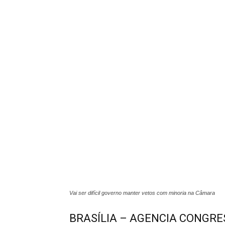
Vai ser difícil governo manter vetos com minoria na Câmara
BRASÍLIA – AGENCIA CONGRESS