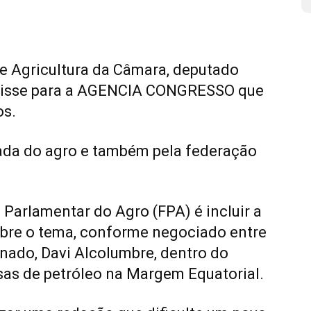
e Agricultura da Câmara, deputado
, disse para a AGENCIA CONGRESSO que
os.
ada do agro e também pela federação
 Parlamentar do Agro (FPA) é incluir a
bre o tema, conforme negociado entre
nado, Davi Alcolumbre, dentro do
sas de petróleo na Margem Equatorial.