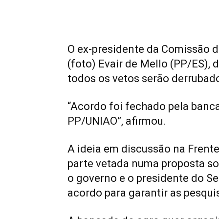
O ex-presidente da Comissão d
(foto) Evair de Mello (PP/ES)
todos os vetos serão derrubad
“Acordo foi fechado pela banc
PP/UNIAO”, afirmou.
A ideia em discussão na Frente
parte vetada numa proposta so
o governo e o presidente do Se
acordo para garantir as pesqui