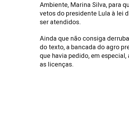
Ambiente, Marina Silva, para 
vetos do presidente Lula à lei
ser atendidos.
Ainda que não consiga derrubar
do texto, a bancada do agro p
que havia pedido, em especial,
as licenças.