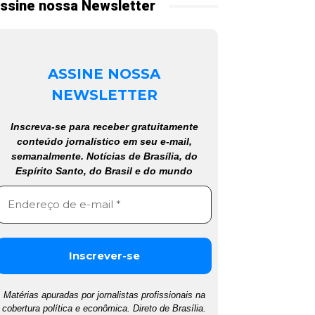
ssine nossa Newsletter
ASSINE NOSSA
NEWSLETTER
Inscreva-se para receber gratuitamente
conteúdo jornalístico em seu e-mail,
semanalmente. Notícias de Brasília, do
Espírito Santo, do Brasil e do mundo
Matérias apuradas por jornalistas profissionais na
cobertura política e econômica. Direto de Brasília.