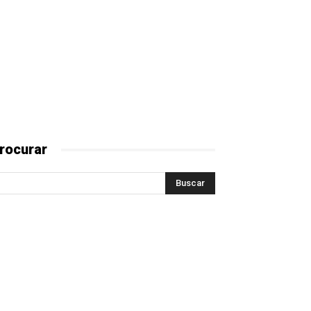
rocurar