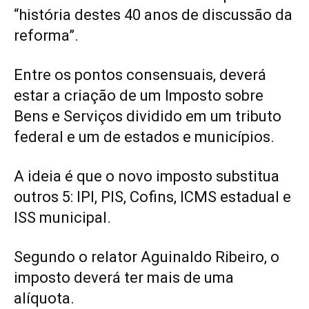
“história destes 40 anos de discussão da
reforma”.
Entre os pontos consensuais, deverá
estar a criação de um Imposto sobre
Bens e Serviços dividido em um tributo
federal e um de estados e municípios.
A ideia é que o novo imposto substitua
outros 5:
IPI
,
PIS
,
Cofins
,
ICMS
estadual e
ISS
municipal.
Segundo o relator Aguinaldo Ribeiro, o
imposto deverá ter mais de uma
alíquota.