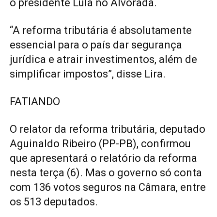
o presidente Lula no Alvorada.
“A reforma tributária é absolutamente
essencial para o país dar segurança
jurídica e atrair investimentos, além de
simplificar impostos”, disse Lira.
FATIANDO
O relator da reforma tributária, deputado
Aguinaldo Ribeiro (PP-PB), confirmou
que apresentará o relatório da reforma
nesta terça (6). Mas o governo só conta
com 136 votos seguros na Câmara, entre
os 513 deputados.