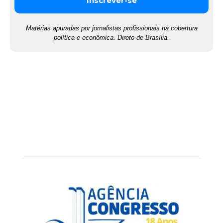
Matérias apuradas por jornalistas profissionais na cobertura
política e econômica. Direto de Brasília.