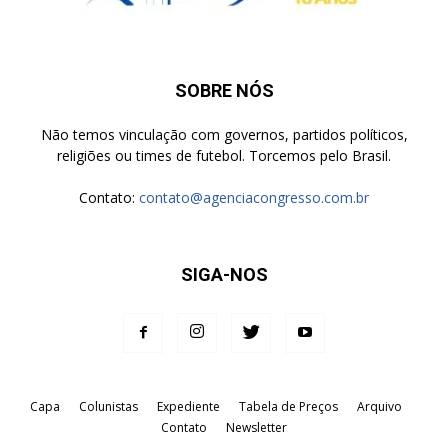
SOBRE NÓS
Não temos vinculação com governos, partidos políticos,
religiões ou times de futebol. Torcemos pelo Brasil.
Contato:
contato@agenciacongresso.com.br
SIGA-NOS
Capa
Colunistas
Expediente
Tabela de Preços
Arquivo
Contato
Newsletter