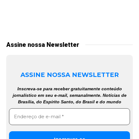
Assine nossa Newsletter
ASSINE NOSSA NEWSLETTER
Inscreva-se para receber gratuitamente conteúdo
jornalístico em seu e-mail, semanalmente. Notícias de
Brasília, do Espírito Santo, do Brasil e do mundo