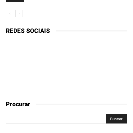
REDES SOCIAIS
Procurar