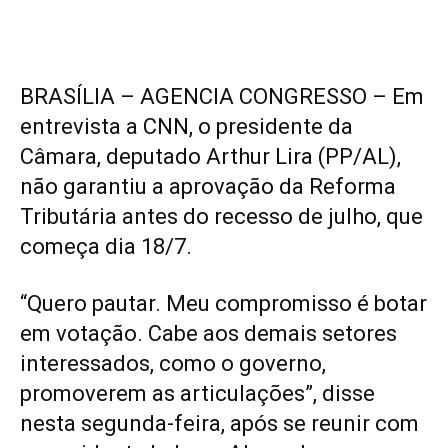
BRASÍLIA – AGENCIA CONGRESSO – Em
entrevista a CNN, o presidente da
Câmara, deputado Arthur Lira (PP/AL),
não garantiu a aprovação da Reforma
Tributária antes do recesso de julho, que
começa dia 18/7.
“Quero pautar. Meu compromisso é botar
em votação. Cabe aos demais setores
interessados, como o governo,
promoverem as articulações”, disse
nesta segunda-feira, após se reunir com