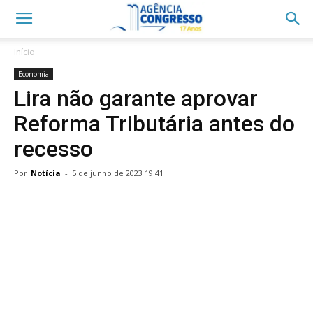
Início
Economia
Lira não garante aprovar
Reforma Tributária antes do
recesso
Por
Notícia
-
5 de junho de 2023 19:41