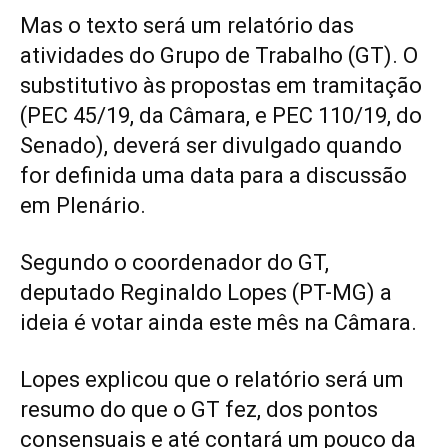
Mas o texto será um relatório das
atividades do Grupo de Trabalho (GT). O
substitutivo
às propostas em tramitação
(PEC 45/19, da Câmara, e PEC 110/19, do
Senado), deverá ser divulgado quando
for definida uma data para a discussão
em Plenário.
Segundo o coordenador do GT,
deputado Reginaldo Lopes (PT-MG) a
ideia é votar ainda este mês na Câmara.
Lopes explicou que o relatório será um
resumo do que o GT fez, dos pontos
consensuais e até contará um pouco da