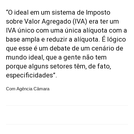
“O ideal em um sistema de Imposto
sobre Valor Agregado (IVA) era ter um
IVA único com uma única alíquota com a
base ampla e reduzir a alíquota. É lógico
que esse é um debate de um cenário de
mundo ideal, que a gente não tem
porque alguns setores têm, de fato,
especificidades”.
Com Agência Câmara