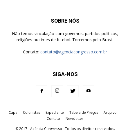
SOBRE NÓS
Não temos vinculação com governos, partidos políticos,
religiões ou times de futebol. Torcemos pelo Brasil.
Contato:
contato@agenciacongresso.com.br
SIGA-NOS
Capa
Colunistas
Expediente
Tabela de Preços
Arquivo
Contato
Newsletter
© 2017 - Agência Congresso - Todos os direitos reservados.