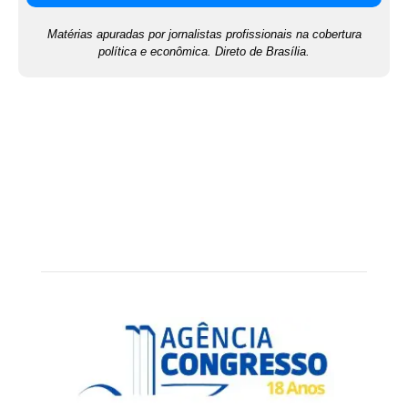
Matérias apuradas por jornalistas profissionais na cobertura
política e econômica. Direto de Brasília.