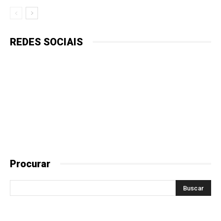
REDES SOCIAIS
Procurar