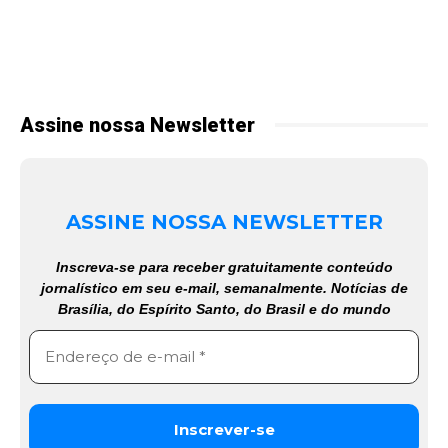
Assine nossa Newsletter
ASSINE NOSSA NEWSLETTER
Inscreva-se para receber gratuitamente conteúdo
jornalístico em seu e-mail, semanalmente. Notícias de
Brasília, do Espírito Santo, do Brasil e do mundo