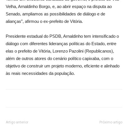
Velha, Arnaldinho Borgo, e, ao abrir espaço na disputa ao
Senado, ampliamos as possibilidades de diálogo e de
alianças”, afirmou o ex-prefeito de Vitória.
Presidente estadual do PSDB, Arnaldinho tem intensificado o
diálogo com diferentes lideranças políticas do Estado, entre
elas o prefeito de Vitória, Lorenzo Pazolini (Republicanos),
além de outros atores do cenário político capixaba, com o
objetivo de construir um projeto moderno, eficiente e alinhado
às reais necessidades da população.
Artigo anterior
Próximo artigo