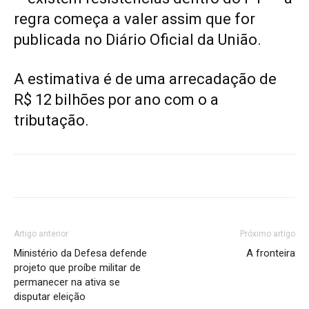
regra começa a valer assim que for
publicada no Diário Oficial da União.
A estimativa é de uma arrecadação de
R$ 12 bilhões por ano com o a
tributação.
Artigo anterior
Próximo artigo
Ministério da Defesa defende
A fronteira
projeto que proíbe militar de
permanecer na ativa se
disputar eleição