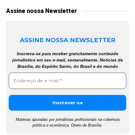
Assine nossa Newsletter
ASSINE NOSSA NEWSLETTER
Inscreva-se para receber gratuitamente conteúdo
jornalístico em seu e-mail, semanalmente. Notícias de
Brasília, do Espírito Santo, do Brasil e do mundo
Matérias apuradas por jornalistas profissionais na cobertura
política e econômica. Direto de Brasília.