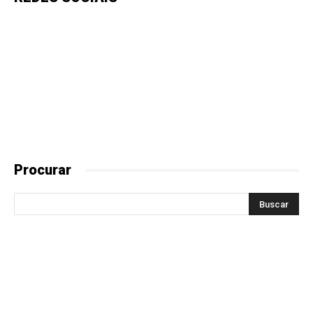
Procurar