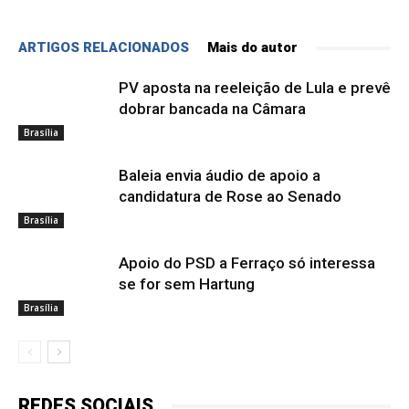
ARTIGOS RELACIONADOS
Mais do autor
PV aposta na reeleição de Lula e prevê
dobrar bancada na Câmara
Brasília
Baleia envia áudio de apoio a
candidatura de Rose ao Senado
Brasília
Apoio do PSD a Ferraço só interessa
se for sem Hartung
Brasília
REDES SOCIAIS