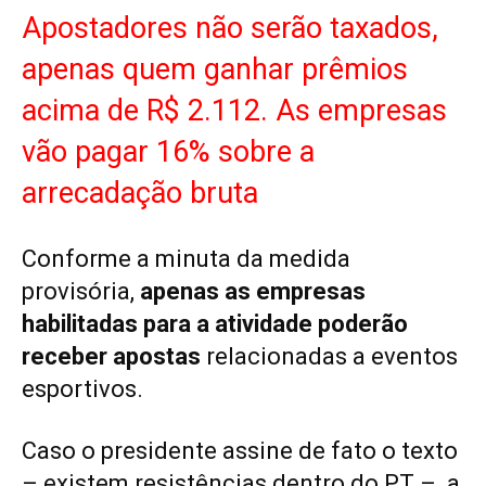
Apostadores não serão taxados,
apenas quem ganhar prêmios
acima de R$ 2.112. As empresas
vão pagar 16% sobre a
arrecadação bruta
Conforme a minuta da medida
provisória,
apenas as empresas
habilitadas para a atividade poderão
receber apostas
relacionadas a eventos
esportivos.
Caso o presidente assine de fato o texto
– existem resistências dentro do PT – a