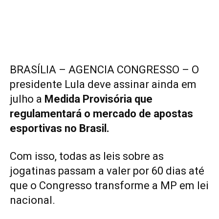
BRASÍLIA – AGENCIA CONGRESSO – O
presidente Lula deve assinar ainda em
julho a
Medida Provisória que
regulamentará o mercado de
apostas
esportivas
no Brasil.
Com isso, todas as leis sobre as
jogatinas passam a valer por 60 dias até
que o Congresso transforme a MP em lei
nacional.