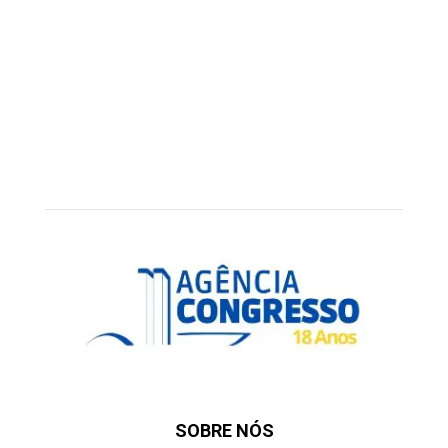
SOBRE NÓS