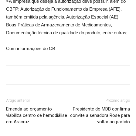
>A empresa que deseja a autorização deve possuir, além do
CBFP: Autorização de Funcionamento da Empresa (AFE),
também emitida pela agência, Autorização Especial (AE),
Boas Práticas de Armazenamento de Medicamentos,
Documentação técnica de qualidade do produto, entre outras;
Com informações do CB
Artigo anterior
Próximo artigo
Emenda ao orçamento
Presidente do MDB confirma
viabiliza centro de hemodiálise
convite a senadora Rose para
em Aracruz
voltar ao partido