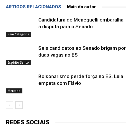
ARTIGOS RELACIONADOS
Mais do autor
Candidatura de Meneguelli embaralha
a disputa para o Senado
Sem Categoria
Seis candidatos ao Senado brigam por
duas vagas no ES
Espírito Santo
Bolsonarismo perde força no ES. Lula
empata com Flávio
Mercado
REDES SOCIAIS