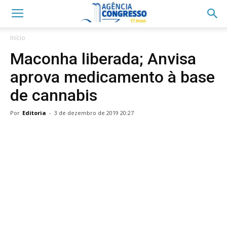
Início
Maconha liberada; Anvisa
aprova medicamento à base
de cannabis
Por
Editoria
-
3 de dezembro de 2019 20:27