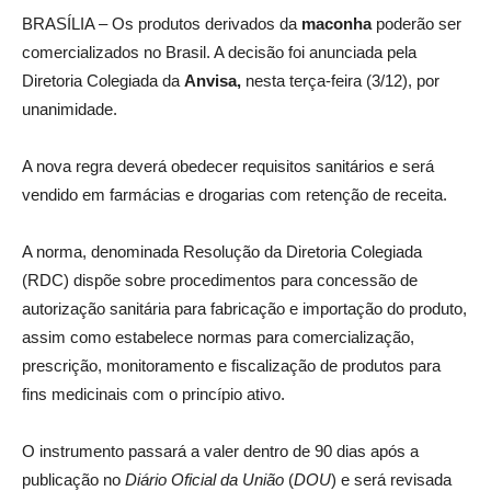
BRASÍLIA – Os produtos derivados da
maconha
poderão ser
comercializados no Brasil. A decisão foi anunciada pela
Diretoria Colegiada da
Anvisa,
nesta terça-feira (3/12), por
unanimidade.
A nova regra deverá obedecer requisitos sanitários e será
vendido em farmácias e drogarias com retenção de receita.
A norma, denominada Resolução da Diretoria Colegiada
(RDC) dispõe sobre procedimentos para concessão de
autorização sanitária para fabricação e importação do produto,
assim como estabelece normas para comercialização,
prescrição, monitoramento e fiscalização de produtos para
fins medicinais com o princípio ativo.
O instrumento passará a valer dentro de 90 dias após a
publicação no
Diário Oficial da União
(
DOU
) e será revisada