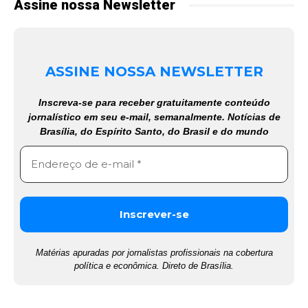
Assine nossa Newsletter
ASSINE NOSSA NEWSLETTER
Inscreva-se para receber gratuitamente conteúdo
jornalístico em seu e-mail, semanalmente. Notícias de
Brasília, do Espírito Santo, do Brasil e do mundo
Matérias apuradas por jornalistas profissionais na cobertura
política e econômica. Direto de Brasília.