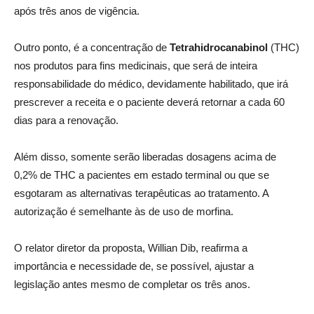
após três anos de vigência.
Outro ponto, é a concentração de
Tetrahidrocanabinol
(THC)
nos produtos para fins medicinais, que será de inteira
responsabilidade do médico, devidamente habilitado, que irá
prescrever a receita e o paciente deverá retornar a cada 60
dias para a renovação.
Além disso, somente serão liberadas dosagens acima de
0,2% de THC a pacientes em estado terminal ou que se
esgotaram as alternativas terapêuticas ao tratamento. A
autorização é semelhante às de uso de morfina.
O relator diretor da proposta, Willian Dib, reafirma a
importância e necessidade de, se possível, ajustar a
legislação antes mesmo de completar os três anos.