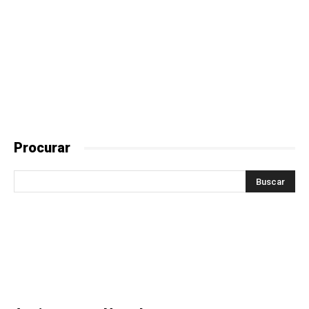
Procurar