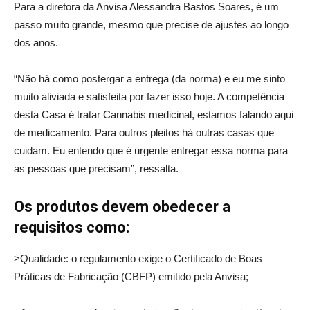
Para a diretora da Anvisa Alessandra Bastos Soares, é um
passo muito grande, mesmo que precise de ajustes ao longo
dos anos.
“Não há como postergar a entrega (da norma) e eu me sinto
muito aliviada e satisfeita por fazer isso hoje. A competência
desta Casa é tratar Cannabis medicinal, estamos falando aqui
de medicamento. Para outros pleitos há outras casas que
cuidam. Eu entendo que é urgente entregar essa norma para
as pessoas que precisam”, ressalta.
Os produtos devem obedecer a
requisitos como:
>Qualidade: o regulamento exige o Certificado de Boas
Práticas de Fabricação (CBFP) emitido pela Anvisa;