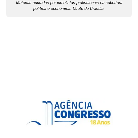
Matérias apuradas por jornalistas profissionais na cobertura
política e econômica. Direto de Brasília.