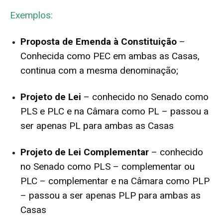
Exemplos:
Proposta de Emenda à Constituição
–
Conhecida como PEC em ambas as Casas,
continua com a mesma denominação;
Projeto de Lei
– conhecido no Senado como
PLS e PLC e na Câmara como PL – passou a
ser apenas PL para ambas as Casas
Projeto de Lei Complementar
– conhecido
no Senado como PLS – complementar ou
PLC – complementar e na Câmara como PLP
– passou a ser apenas PLP para ambas as
Casas