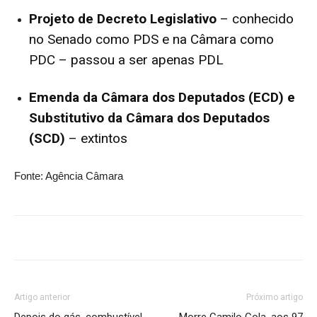
Projeto de Decreto Legislativo
– conhecido
no Senado como PDS e na Câmara como
PDC – passou a ser apenas PDL
Emenda da Câmara dos Deputados (ECD) e
Substitutivo da Câmara dos Deputados
(SCD)
– extintos
Fonte: Agência Câmara
Artigo anterior
Próximo artigo