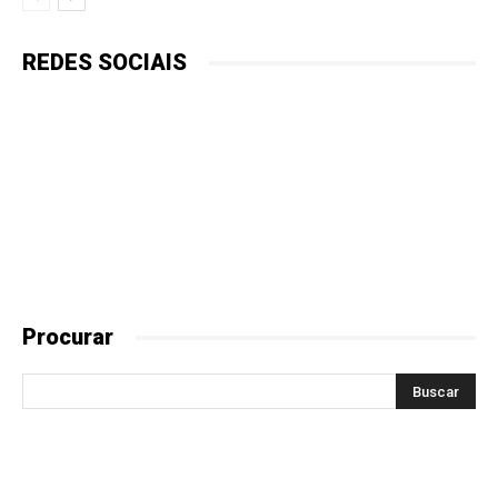
REDES SOCIAIS
Procurar