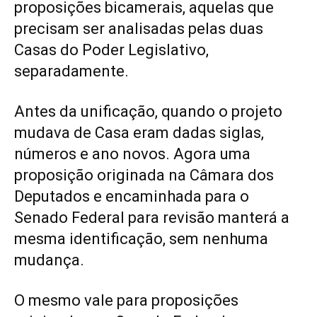
proposições bicamerais, aquelas que
precisam ser analisadas pelas duas
Casas do Poder Legislativo,
separadamente.
Antes da unificação, quando o projeto
mudava de Casa eram dadas siglas,
números e ano novos. Agora uma
proposição originada na Câmara dos
Deputados e encaminhada para o
Senado Federal para revisão manterá a
mesma identificação, sem nenhuma
mudança.
O mesmo vale para proposições