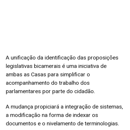
A unificação da identificação das proposições
legislativas bicamerais é uma iniciativa de
ambas as Casas para simplificar o
acompanhamento do trabalho dos
parlamentares por parte do cidadão.
A mudança propiciará a integração de sistemas,
a modificação na forma de indexar os
documentos e o nivelamento de terminologias.