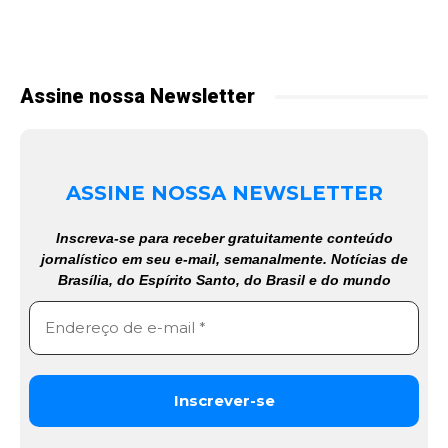
Assine nossa Newsletter
ASSINE NOSSA NEWSLETTER
Inscreva-se para receber gratuitamente conteúdo
jornalístico em seu e-mail, semanalmente. Notícias de
Brasília, do Espírito Santo, do Brasil e do mundo