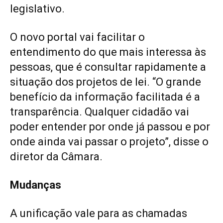
legislativo.
O novo portal vai facilitar o
entendimento do que mais interessa às
pessoas, que é consultar rapidamente a
situação dos projetos de lei. “O grande
benefício da informação facilitada é a
transparência. Qualquer cidadão vai
poder entender por onde já passou e por
onde ainda vai passar o projeto”, disse o
diretor da Câmara.
Mudanças
A unificação vale para as chamadas