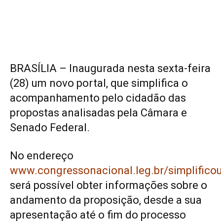
BRASÍLIA – Inaugurada nesta sexta-feira
(28) um novo portal, que simplifica o
acompanhamento pelo cidadão das
propostas analisadas pela Câmara e
Senado Federal.
No endereço
www.congressonacional.leg.br/simplifico
será possível obter informações sobre o
andamento da proposição, desde a sua
apresentação até o fim do processo