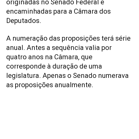
originadas no Senado Federal e
encaminhadas para a Câmara dos
Deputados.
A numeração das proposições terá série
anual. Antes a sequência valia por
quatro anos na Câmara, que
corresponde à duração de uma
legislatura. Apenas o Senado numerava
as proposições anualmente.