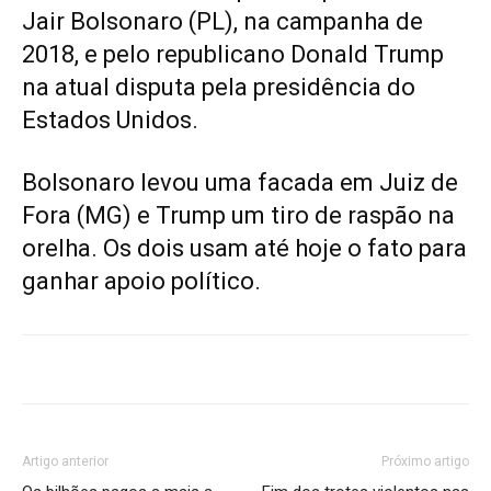
Jair Bolsonaro (PL), na campanha de
2018, e pelo republicano Donald Trump
na atual disputa pela presidência do
Estados Unidos.
Bolsonaro levou uma facada em Juiz de
Fora (MG) e Trump um tiro de raspão na
orelha. Os dois usam até hoje o fato para
ganhar apoio político.
Artigo anterior
Próximo artigo