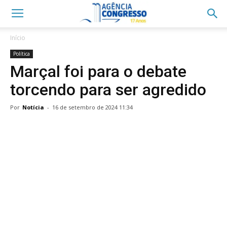
Início
Política
Marçal foi para o debate
torcendo para ser agredido
Por
Notícia
-
16 de setembro de 2024 11:34