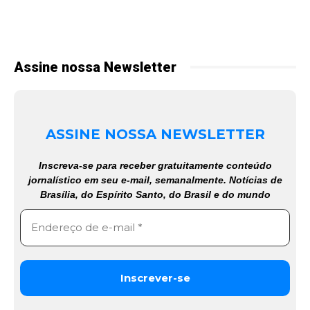
Assine nossa Newsletter
ASSINE NOSSA NEWSLETTER
Inscreva-se para receber gratuitamente conteúdo
jornalístico em seu e-mail, semanalmente. Notícias de
Brasília, do Espírito Santo, do Brasil e do mundo