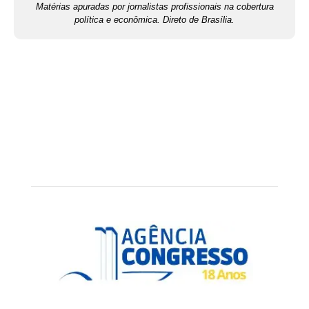
Matérias apuradas por jornalistas profissionais na cobertura
política e econômica. Direto de Brasília.