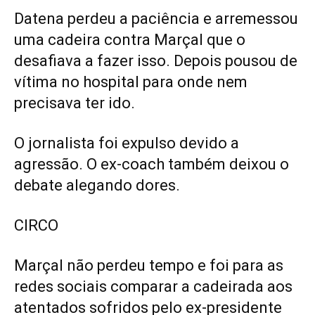
Datena perdeu a paciência e arremessou
uma cadeira contra Marçal que o
desafiava a fazer isso. Depois pousou de
vítima no hospital para onde nem
precisava ter ido.
O jornalista foi expulso devido a
agressão. O ex-coach também deixou o
debate alegando dores.
CIRCO
Marçal não perdeu tempo e foi para as
redes sociais comparar a cadeirada aos
atentados sofridos pelo ex-presidente