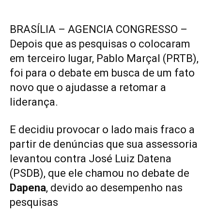
BRASÍLIA – AGENCIA CONGRESSO –
Depois que as pesquisas o colocaram
em terceiro lugar, Pablo Marçal (PRTB),
foi para o debate em busca de um fato
novo que o ajudasse a retomar a
liderança.
E decidiu provocar o lado mais fraco a
partir de denúncias que sua assessoria
levantou contra José Luiz Datena
(PSDB), que ele chamou no debate de
Dapena
, devido ao desempenho nas
pesquisas