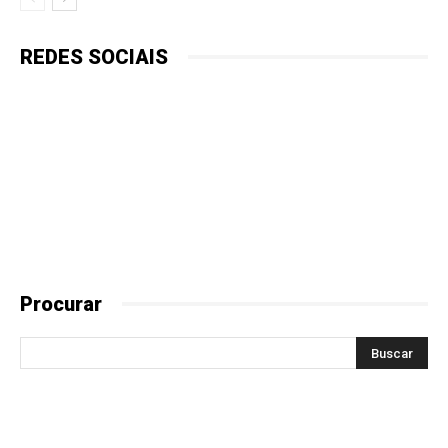
REDES SOCIAIS
Procurar