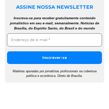
ASSINE NOSSA NEWSLETTER
Inscreva-se para receber gratuitamente conteúdo
jornalístico em seu e-mail, semanalmente. Notícias de
Brasília, do Espírito Santo, do Brasil e do mundo
Matérias apuradas por jornalistas profissionais na cobertura
política e econômica. Direto de Brasília.