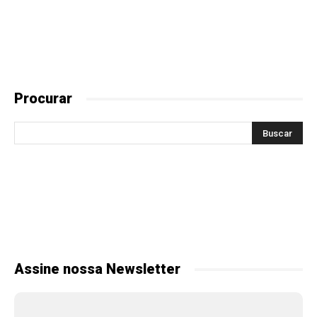
Procurar
Assine nossa Newsletter