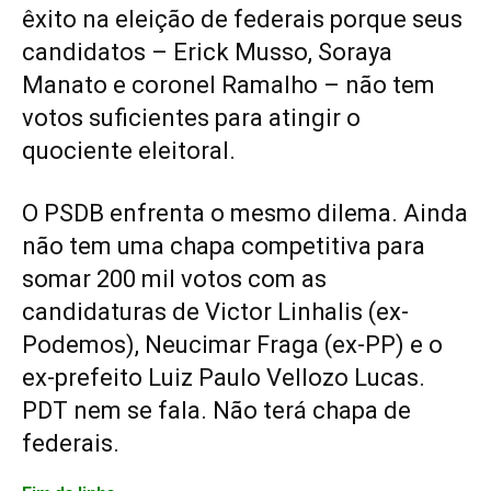
êxito na eleição de federais porque seus
candidatos – Erick Musso, Soraya
Manato e coronel Ramalho – não tem
votos suficientes para atingir o
quociente eleitoral.
O PSDB enfrenta o mesmo dilema. Ainda
não tem uma chapa competitiva para
somar 200 mil votos com as
candidaturas de Victor Linhalis (ex-
Podemos), Neucimar Fraga (ex-PP) e o
ex-prefeito Luiz Paulo Vellozo Lucas.
PDT nem se fala. Não terá chapa de
federais.