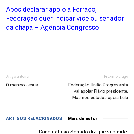
Após declarar apoio a Ferraço,
Federação quer indicar vice ou senador
da chapa – Agência Congresso
Artigo anterior
Próximo artigo
O menino Jesus
Federação União Progressista
vai apoiar Flávio presidente.
Mas nos estados apoia Lula
ARTIGOS RELACIONADOS
Mais do autor
Candidato ao Senado diz que suplente