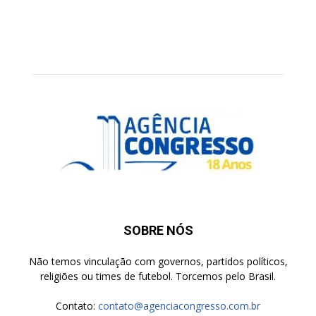
SOBRE NÓS
Não temos vinculação com governos, partidos políticos,
religiões ou times de futebol. Torcemos pelo Brasil.
Contato:
contato@agenciacongresso.com.br