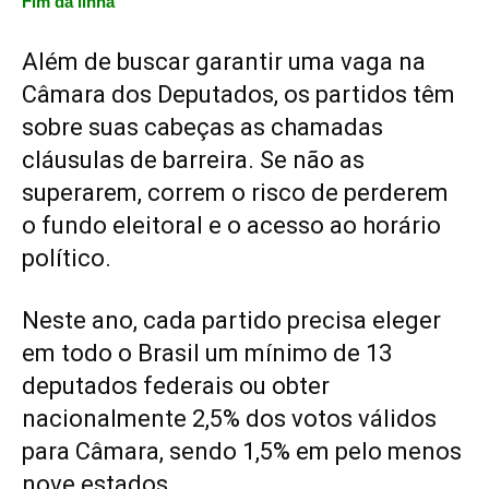
Fim da linha
Além de buscar garantir uma vaga na
Câmara dos Deputados, os partidos têm
sobre suas cabeças as chamadas
cláusulas de barreira. Se não as
superarem, correm o risco de perderem
o fundo eleitoral e o acesso ao horário
político.
Neste ano, cada partido precisa eleger
em todo o Brasil um mínimo de 13
deputados federais ou obter
nacionalmente 2,5% dos votos válidos
para Câmara, sendo 1,5% em pelo menos
nove estados.