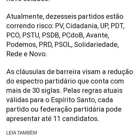
Atualmente, dezesseis partidos estão
correndo risco: PV, Cidadania, UP, PDT,
PCO, PSTU, PSDB, PCdoB, Avante,
Podemos, PRD, PSOL, Solidariedade,
Rede e Novo.
As cláusulas de barreira visam a redução
do espectro partidário que conta com
mais de 30 siglas. Pelas regras atuais
válidas para o Espírito Santo, cada
partido ou federação partidária pode
apresentar até 11 candidatos.
LEIA TAMBÉM