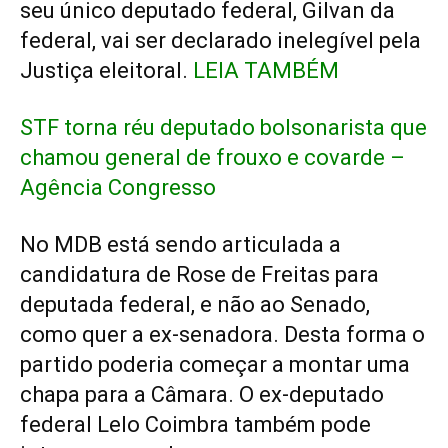
seu único deputado federal, Gilvan da
federal, vai ser declarado inelegível pela
Justiça eleitoral.
LEIA TAMBÉM
STF torna réu deputado bolsonarista que
chamou general de frouxo e covarde –
Agência Congresso
No MDB está sendo articulada a
candidatura de Rose de Freitas para
deputada federal, e não ao Senado,
como quer a ex-senadora. Desta forma o
partido poderia começar a montar uma
chapa para a Câmara. O ex-deputado
federal Lelo Coimbra também pode