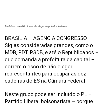
Prefeitos com dificuldade de eleger deputados federais
BRASÍLIA – AGENCIA CONGRESSO –
Siglas consideradas grandes, como o
MDB, PDT, PSDB, e até o Republicanos –
que comanda a prefeitura da capital –
correm o risco de não eleger
representantes para ocupar as dez
cadeiras do ES na Câmara Federal.
Neste grupo pode ser incluído o PL –
Partido Liberal bolsonarista – porque