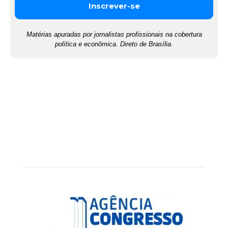
Matérias apuradas por jornalistas profissionais na cobertura
política e econômica. Direto de Brasília.