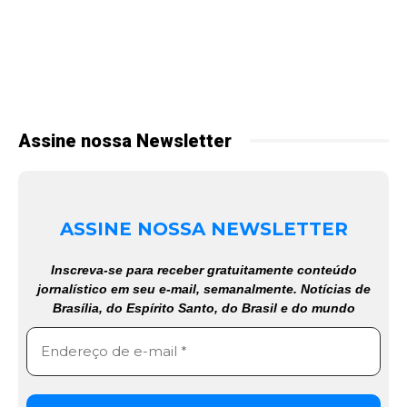
Assine nossa Newsletter
ASSINE NOSSA NEWSLETTER
Inscreva-se para receber gratuitamente conteúdo
jornalístico em seu e-mail, semanalmente. Notícias de
Brasília, do Espírito Santo, do Brasil e do mundo