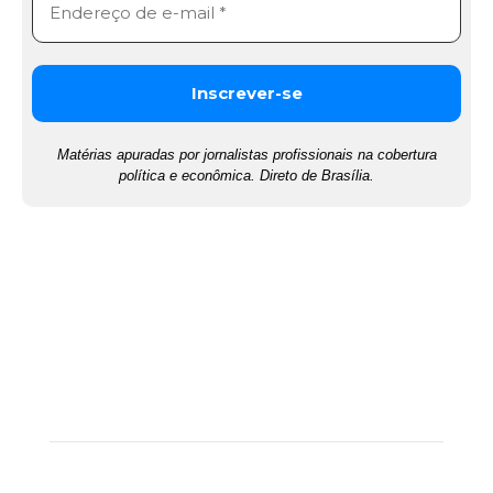
Matérias apuradas por jornalistas profissionais na cobertura
política e econômica. Direto de Brasília.