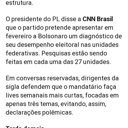
estrutura.
O presidente do PL disse a
CNN Brasil
que o partido pretende apresentar em
fevereiro a Bolsonaro um diagnóstico de
seu desempenho eleitoral nas unidades
federativas. Pesquisas estão sendo
feitas em cada uma das 27 unidades.
Em conversas reservadas, dirigentes da
sigla defendem que o mandatário faça
lives semanais mais curtas, focadas em
apenas três temas, evitando, assim,
declarações polêmicas.