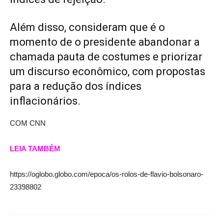
Além disso, consideram que é o
momento de o presidente abandonar a
chamada pauta de costumes e priorizar
um discurso econômico, com propostas
para a redução dos índices
inflacionários.
COM CNN
LEIA TAMBÉM
https://oglobo.globo.com/epoca/os-rolos-de-flavio-bolsonaro-
23398802