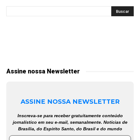
Assine nossa Newsletter
ASSINE NOSSA NEWSLETTER
Inscreva-se para receber gratuitamente conteúdo
jornalístico em seu e-mail, semanalmente. Notícias de
Brasília, do Espírito Santo, do Brasil e do mundo