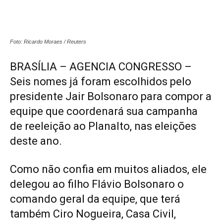
Foto: Ricardo Moraes / Reuters
BRASÍLIA – AGENCIA CONGRESSO –
Seis nomes já foram escolhidos pelo
presidente Jair Bolsonaro para compor a
equipe que coordenará sua campanha
de reeleição ao Planalto, nas eleições
deste ano.
Como não confia em muitos aliados, ele
delegou ao filho Flávio Bolsonaro o
comando geral da equipe, que terá
também Ciro Nogueira, Casa Civil,