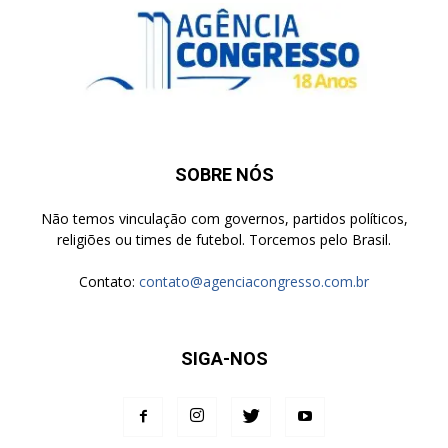
SOBRE NÓS
Não temos vinculação com governos, partidos políticos,
religiões ou times de futebol. Torcemos pelo Brasil.
Contato:
contato@agenciacongresso.com.br
SIGA-NOS