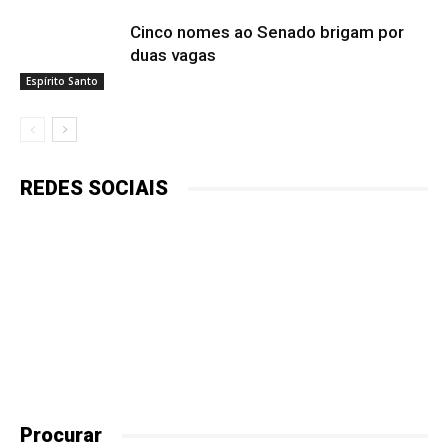
Cinco nomes ao Senado brigam por
duas vagas
Espírito Santo
REDES SOCIAIS
Procurar