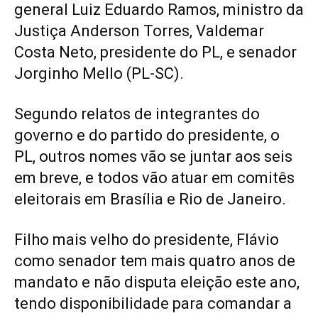
general Luiz Eduardo Ramos, ministro da
Justiça Anderson Torres, Valdemar
Costa Neto, presidente do PL, e senador
Jorginho Mello (PL-SC).
Segundo relatos de integrantes do
governo e do partido do presidente, o
PL, outros nomes vão se juntar aos seis
em breve, e todos vão atuar em comitês
eleitorais em Brasília e Rio de Janeiro.
Filho mais velho do presidente, Flávio
como senador tem mais quatro anos de
mandato e não disputa eleição este ano,
tendo disponibilidade para comandar a