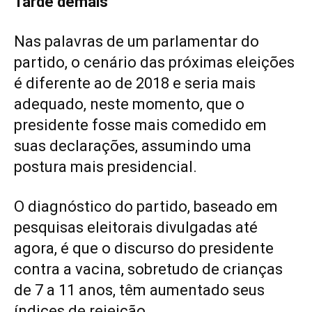
Tarde demais
Nas palavras de um parlamentar do
partido, o cenário das próximas eleições
é diferente ao de 2018 e seria mais
adequado, neste momento, que o
presidente fosse mais comedido em
suas declarações, assumindo uma
postura mais presidencial.
O diagnóstico do partido, baseado em
pesquisas eleitorais divulgadas até
agora, é que o discurso do presidente
contra a vacina, sobretudo de crianças
de 7 a 11 anos, têm aumentado seus
índices de rejeição.