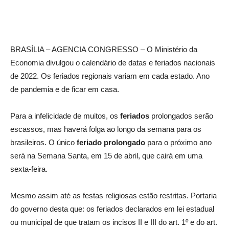
BRASÍLIA – AGENCIA CONGRESSO – O Ministério da
Economia divulgou o calendário de datas e feriados nacionais
de 2022. Os feriados regionais variam em cada estado. Ano
de pandemia e de ficar em casa.
Para a infelicidade de muitos, os
feriados
prolongados serão
escassos, mas haverá folga ao longo da semana para os
brasileiros. O único
feriado prolongado
para o próximo ano
será na Semana Santa, em 15 de abril, que cairá em uma
sexta-feira.
Mesmo assim até as festas religiosas estão restritas. Portaria
do governo desta que: os feriados declarados em lei estadual
ou municipal de que tratam os incisos II e III do art. 1º e do art.