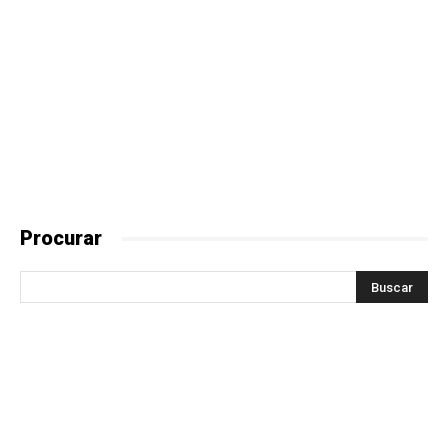
Procurar