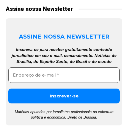
Assine nossa Newsletter
ASSINE NOSSA NEWSLETTER
Inscreva-se para receber gratuitamente conteúdo
jornalístico em seu e-mail, semanalmente. Notícias de
Brasília, do Espírito Santo, do Brasil e do mundo
Matérias apuradas por jornalistas profissionais na cobertura
política e econômica. Direto de Brasília.