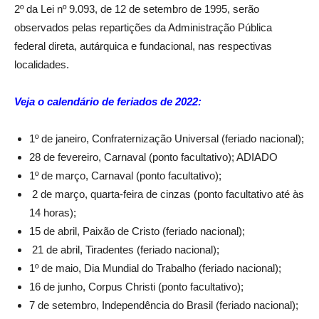
2º da Lei nº 9.093, de 12 de setembro de 1995, serão
observados pelas repartições da Administração Pública
federal direta, autárquica e fundacional, nas respectivas
localidades.
Veja o calendário de feriados de 2022:
1º de janeiro, Confraternização Universal (feriado nacional);
28 de fevereiro, Carnaval (ponto facultativo); ADIADO
1º de março, Carnaval (ponto facultativo);
2 de março, quarta-feira de cinzas (ponto facultativo até às
14 horas);
15 de abril, Paixão de Cristo (feriado nacional);
21 de abril, Tiradentes (feriado nacional);
1º de maio, Dia Mundial do Trabalho (feriado nacional);
16 de junho, Corpus Christi (ponto facultativo);
7 de setembro, Independência do Brasil (feriado nacional);