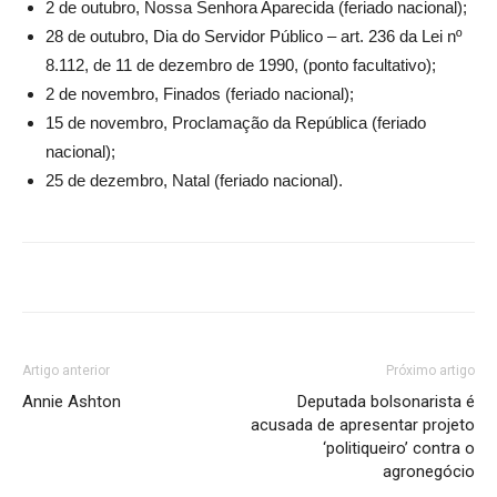
2 de outubro, Nossa Senhora Aparecida (feriado nacional);
28 de outubro, Dia do Servidor Público – art. 236 da Lei nº
8.112, de 11 de dezembro de 1990, (ponto facultativo);
2 de novembro, Finados (feriado nacional);
15 de novembro, Proclamação da República (feriado
nacional);
25 de dezembro, Natal (feriado nacional).
Artigo anterior
Próximo artigo
Annie Ashton
Deputada bolsonarista é
acusada de apresentar projeto
‘politiqueiro’ contra o
agronegócio