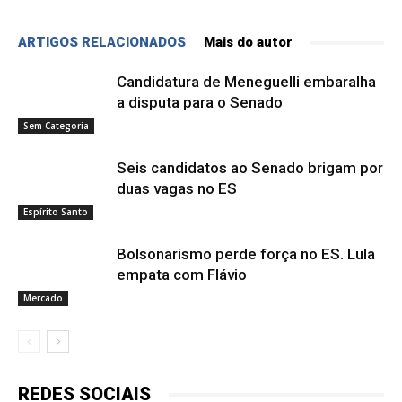
ARTIGOS RELACIONADOS
Mais do autor
Candidatura de Meneguelli embaralha
a disputa para o Senado
Sem Categoria
Seis candidatos ao Senado brigam por
duas vagas no ES
Espírito Santo
Bolsonarismo perde força no ES. Lula
empata com Flávio
Mercado
REDES SOCIAIS