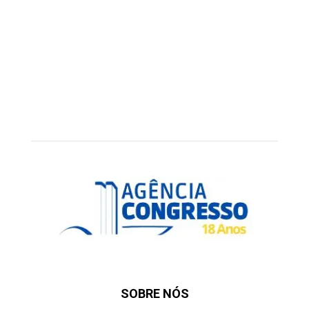
SOBRE NÓS