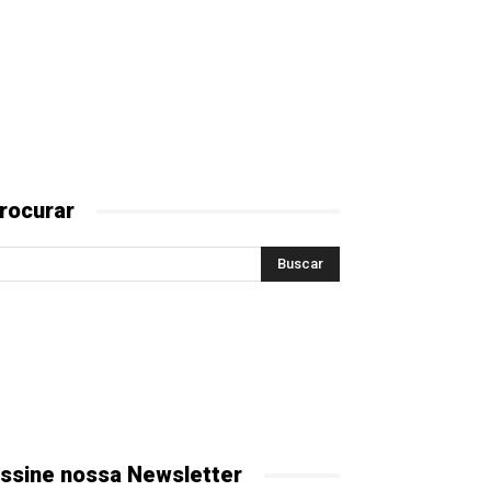
rocurar
ssine nossa Newsletter