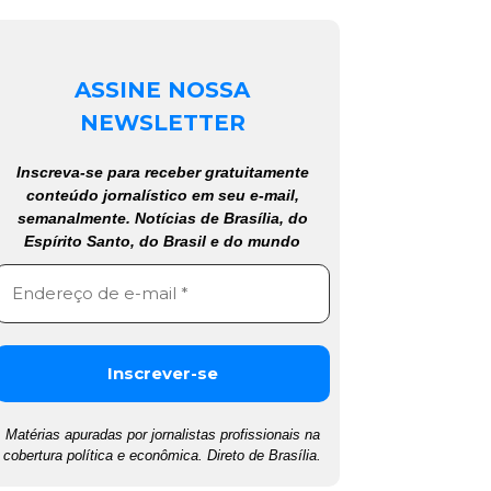
ASSINE NOSSA
NEWSLETTER
Inscreva-se para receber gratuitamente
conteúdo jornalístico em seu e-mail,
semanalmente. Notícias de Brasília, do
Espírito Santo, do Brasil e do mundo
Matérias apuradas por jornalistas profissionais na
cobertura política e econômica. Direto de Brasília.