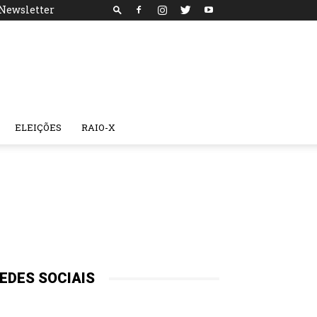
Newsletter
ELEIÇÕES
RAIO-X
EDES SOCIAIS