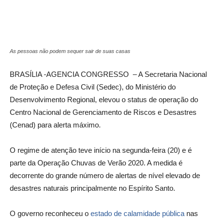
As pessoas não podem sequer sair de suas casas
BRASÍLIA -AGENCIA CONGRESSO – A Secretaria Nacional
de Proteção e Defesa Civil (Sedec), do Ministério do
Desenvolvimento Regional, elevou o status de operação do
Centro Nacional de Gerenciamento de Riscos e Desastres
(Cenad) para alerta máximo.
O regime de atenção teve início na segunda-feira (20) e é
parte da Operação Chuvas de Verão 2020. A medida é
decorrente do grande número de alertas de nível elevado de
desastres naturais principalmente no Espírito Santo.
O governo reconheceu o
estado de calamidade pública
nas