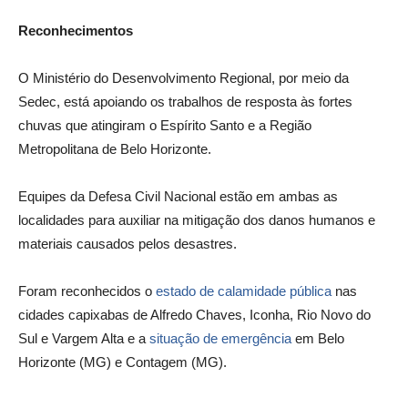
Reconhecimentos
O Ministério do Desenvolvimento Regional, por meio da
Sedec, está apoiando os trabalhos de resposta às fortes
chuvas que atingiram o Espírito Santo e a Região
Metropolitana de Belo Horizonte.
Equipes da Defesa Civil Nacional estão em ambas as
localidades para auxiliar na mitigação dos danos humanos e
materiais causados pelos desastres.
Foram reconhecidos o
estado de calamidade pública
nas
cidades capixabas de Alfredo Chaves, Iconha, Rio Novo do
Sul e Vargem Alta e a
situação de emergência
em Belo
Horizonte (MG) e Contagem (MG).