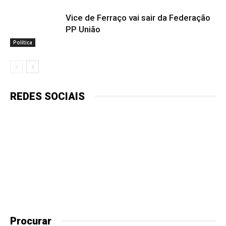
Vice de Ferraço vai sair da Federação
PP União
Política
REDES SOCIAIS
Procurar