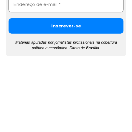
Matérias apuradas por jornalistas profissionais na cobertura
política e econômica. Direto de Brasília.