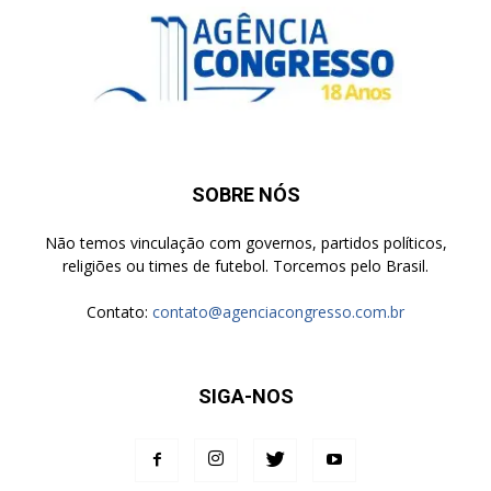
SOBRE NÓS
Não temos vinculação com governos, partidos políticos,
religiões ou times de futebol. Torcemos pelo Brasil.
Contato:
contato@agenciacongresso.com.br
SIGA-NOS