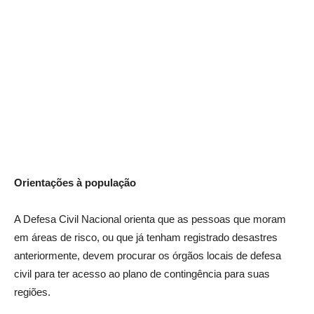
Orientações à população
A Defesa Civil Nacional orienta que as pessoas que moram
em áreas de risco, ou que já tenham registrado desastres
anteriormente, devem procurar os órgãos locais de defesa
civil para ter acesso ao plano de contingência para suas
regiões.