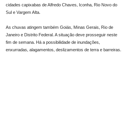
cidades capixabas de Alfredo Chaves, Iconha, Rio Novo do
Sul e Vargem Alta.
As chuvas atingem também Goiás, Minas Gerais, Rio de
Janeiro e Distrito Federal. A situação deve prosseguir neste
fim de semana. Há a possibilidade de inundações,
enxurradas, alagamentos, deslizamentos de terra e barreiras.