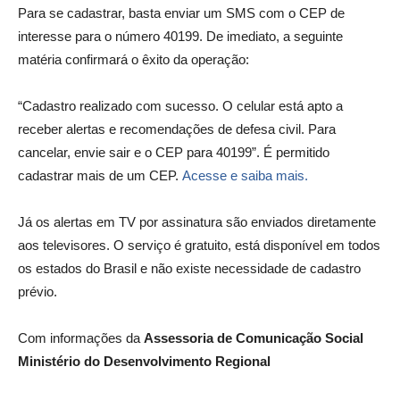
Para se cadastrar, basta enviar um SMS com o CEP de
interesse para o número 40199. De imediato, a seguinte
matéria confirmará o êxito da operação:
“Cadastro realizado com sucesso. O celular está apto a
receber alertas e recomendações de defesa civil. Para
cancelar, envie sair e o CEP para 40199”. É permitido
cadastrar mais de um CEP.
Acesse e saiba mais.
Já os alertas em TV por assinatura são enviados diretamente
aos televisores. O serviço é gratuito, está disponível em todos
os estados do Brasil e não existe necessidade de cadastro
prévio.
Com informações da
Assessoria de Comunicação Social
Ministério do Desenvolvimento Regional