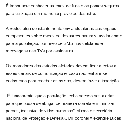
É importante conhecer as rotas de fuga e os pontos seguros
para utilização em momento prévio ao desastre.
A Sedec atua constantemente enviando alertas aos órgãos
competentes sobre riscos de desastres naturais, assim como
para a população, por meio de SMS nos celulares e
mensagens nas TVs por assinatura.
Os moradores dos estados afetados devem ficar atentos a
esses canais de comunicação e, caso não tenham se
cadastrado para receber os avisos, devem fazer a inscrição.
“É fundamental que a população tenha acesso aos alertas
para que possa se abrigar de maneira correta e minimizar
perdas, inclusive de vidas humanas”, afirma o secretário
nacional de Proteção e Defesa Civil, coronel Alexandre Lucas.