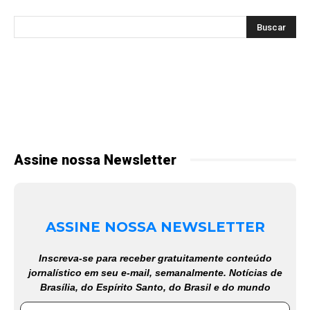
Assine nossa Newsletter
ASSINE NOSSA NEWSLETTER
Inscreva-se para receber gratuitamente conteúdo
jornalístico em seu e-mail, semanalmente. Notícias de
Brasília, do Espírito Santo, do Brasil e do mundo