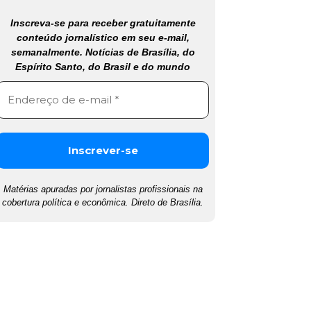
Inscreva-se para receber gratuitamente
conteúdo jornalístico em seu e-mail,
semanalmente. Notícias de Brasília, do
Espírito Santo, do Brasil e do mundo
Matérias apuradas por jornalistas profissionais na
cobertura política e econômica. Direto de Brasília.