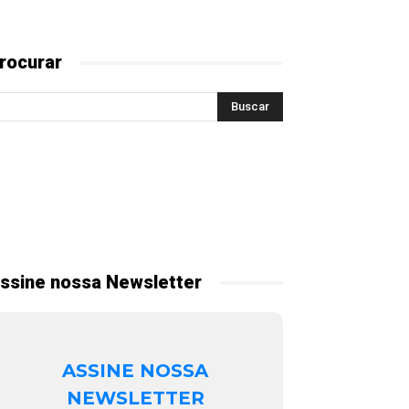
rocurar
ssine nossa Newsletter
ASSINE NOSSA
NEWSLETTER