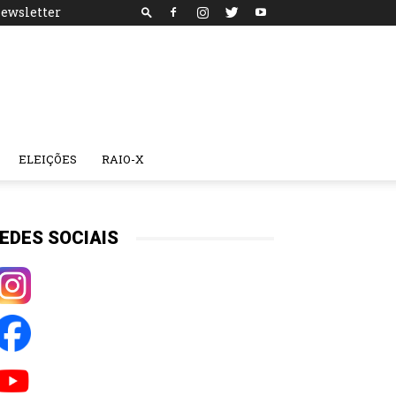
ewsletter
ELEIÇÕES
RAIO-X
EDES SOCIAIS