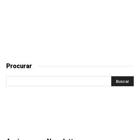
Procurar