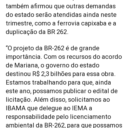
também afirmou que outras demandas
do estado serão atendidas ainda neste
trimestre, como a ferrovia capixaba e a
duplicação da BR 262.
“O projeto da BR-262 é de grande
importância. Com os recursos do acordo
de Mariana, o governo do estado
destinou R$ 2,3 bilhões para essa obra.
Estamos trabalhando para que, ainda
este ano, possamos publicar o edital de
licitação. Além disso, solicitamos ao
IBAMA que delegue ao IEMA a
responsabilidade pelo licenciamento
ambiental da BR-262, para que possamos