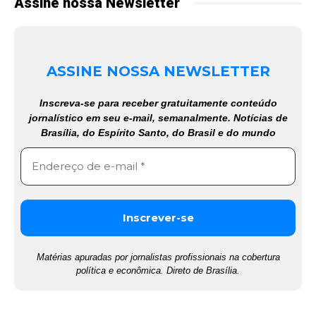
Assine nossa Newsletter
ASSINE NOSSA NEWSLETTER
Inscreva-se para receber gratuitamente conteúdo
jornalístico em seu e-mail, semanalmente. Notícias de
Brasília, do Espírito Santo, do Brasil e do mundo
Matérias apuradas por jornalistas profissionais na cobertura
política e econômica. Direto de Brasília.