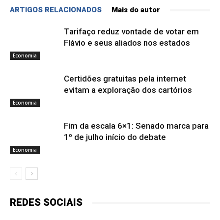
ARTIGOS RELACIONADOS
Mais do autor
Tarifaço reduz vontade de votar em
Flávio e seus aliados nos estados
Economia
Certidões gratuitas pela internet
evitam a exploração dos cartórios
Economia
Fim da escala 6×1: Senado marca para
1º de julho início do debate
Economia
REDES SOCIAIS