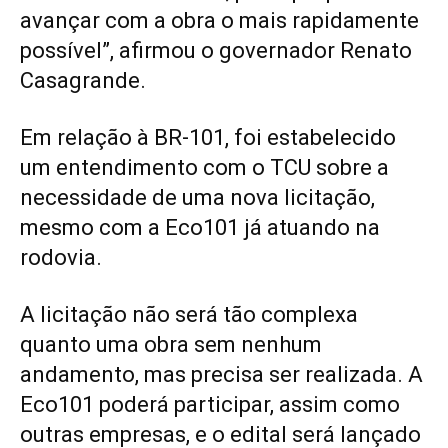
avançar com a obra o mais rapidamente
possível”, afirmou o governador Renato
Casagrande.
Em relação à BR-101, foi estabelecido
um entendimento com o TCU sobre a
necessidade de uma nova licitação,
mesmo com a Eco101 já atuando na
rodovia.
A licitação não será tão complexa
quanto uma obra sem nenhum
andamento, mas precisa ser realizada. A
Eco101 poderá participar, assim como
outras empresas, e o edital será lançado