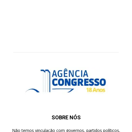
SOBRE NÓS
Não temos vinculação com governos, partidos políticos,