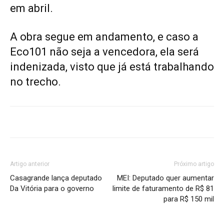
em abril.
A obra segue em andamento, e caso a
Eco101 não seja a vencedora, ela será
indenizada, visto que já está trabalhando
no trecho.
Artigo anterior
Próximo artigo
Casagrande lança deputado
MEI: Deputado quer aumentar
Da Vitória para o governo
limite de faturamento de R$ 81
para R$ 150 mil