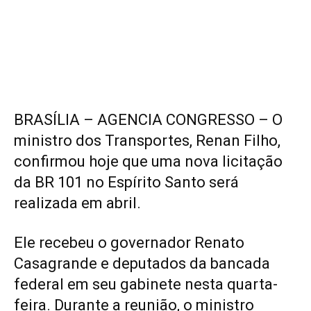
BRASÍLIA – AGENCIA CONGRESSO – O
ministro dos Transportes, Renan Filho,
confirmou hoje que uma nova licitação
da BR 101 no Espírito Santo será
realizada em abril.
Ele recebeu o governador Renato
Casagrande e deputados da bancada
federal em seu gabinete nesta quarta-
feira. Durante a reunião, o ministro