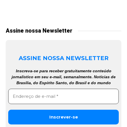
Assine nossa Newsletter
ASSINE NOSSA NEWSLETTER
Inscreva-se para receber gratuitamente conteúdo
jornalístico em seu e-mail, semanalmente. Notícias de
Brasília, do Espírito Santo, do Brasil e do mundo