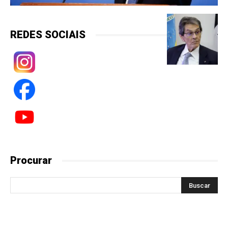
REDES SOCIAIS
Procurar