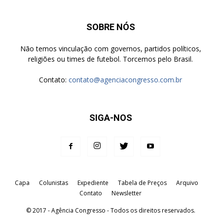
SOBRE NÓS
Não temos vinculação com governos, partidos políticos,
religiões ou times de futebol. Torcemos pelo Brasil.
Contato:
contato@agenciacongresso.com.br
SIGA-NOS
Capa
Colunistas
Expediente
Tabela de Preços
Arquivo
Contato
Newsletter
© 2017 - Agência Congresso - Todos os direitos reservados.