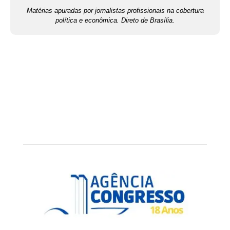
Matérias apuradas por jornalistas profissionais na cobertura
política e econômica. Direto de Brasília.