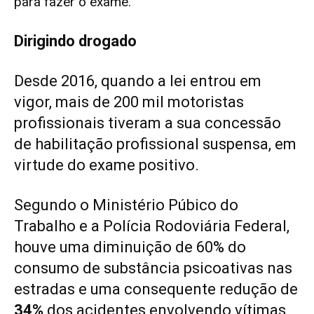
para fazer o exame.”
Dirigindo drogado
Desde 2016, quando a lei entrou em
vigor, mais de 200 mil motoristas
profissionais tiveram a sua concessão
de habilitação profissional suspensa, em
virtude do exame positivo.
Segundo o Ministério Púbico do
Trabalho e a Polícia Rodoviária Federal,
houve uma diminuição de 60% do
consumo de substância psicoativas nas
estradas e uma consequente redução de
34%
dos acidentes envolvendo vítimas