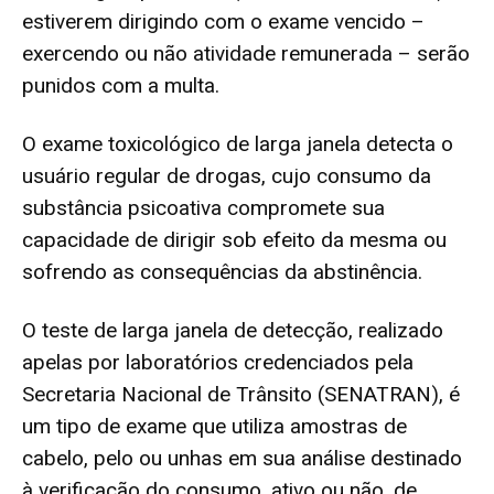
estiverem dirigindo com o exame vencido –
exercendo ou não atividade remunerada – serão
punidos com a multa.
O exame toxicológico de larga janela detecta o
usuário regular de drogas, cujo consumo da
substância psicoativa compromete sua
capacidade de dirigir sob efeito da mesma ou
sofrendo as consequências da abstinência.
O teste de larga janela de detecção, realizado
apelas por laboratórios credenciados pela
Secretaria Nacional de Trânsito (SENATRAN), é
um tipo de exame que utiliza amostras de
cabelo, pelo ou unhas em sua análise destinado
à verificação do consumo, ativo ou não, de