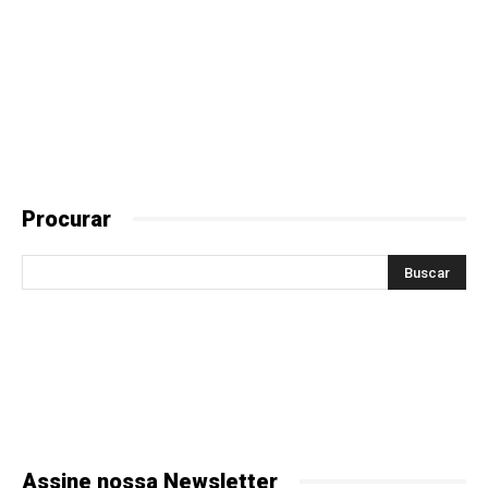
Procurar
Assine nossa Newsletter