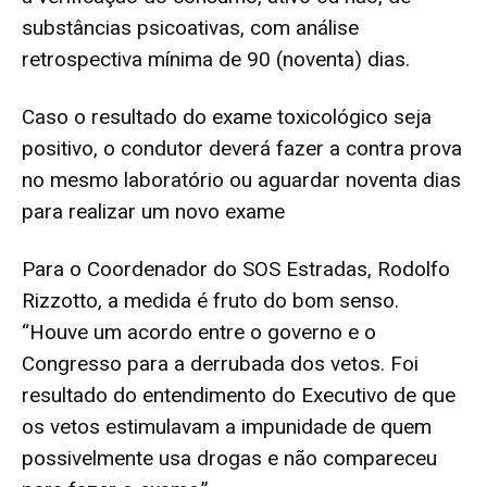
substâncias psicoativas, com análise
retrospectiva mínima de 90 (noventa) dias.
Caso o resultado do exame toxicológico seja
positivo, o condutor deverá fazer a contra prova
no mesmo laboratório ou aguardar noventa dias
para realizar um novo exame
Para o Coordenador do SOS Estradas, Rodolfo
Rizzotto, a medida é fruto do bom senso.
“Houve um acordo entre o governo e o
Congresso para a derrubada dos vetos. Foi
resultado do entendimento do Executivo de que
os vetos estimulavam a impunidade de quem
possivelmente usa drogas e não compareceu