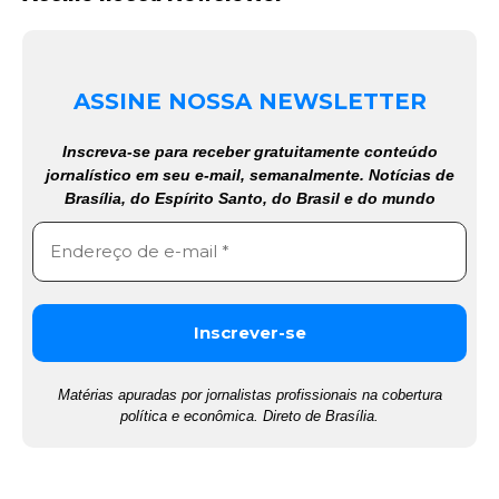
ASSINE NOSSA NEWSLETTER
Inscreva-se para receber gratuitamente conteúdo
jornalístico em seu e-mail, semanalmente. Notícias de
Brasília, do Espírito Santo, do Brasil e do mundo
Matérias apuradas por jornalistas profissionais na cobertura
política e econômica. Direto de Brasília.