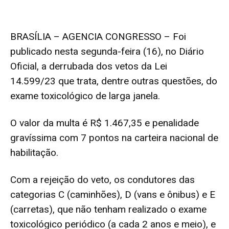
BRASÍLIA – AGENCIA CONGRESSO – Foi
publicado nesta segunda-feira (16), no Diário
Oficial, a
derrubada dos vetos da Lei
14.599/23
que trata, dentre outras questões, do
exame toxicológico de larga janela.
O valor da multa é R$ 1.467,35 e penalidade
gravíssima com 7 pontos na carteira nacional de
habilitação.
Com a rejeição do veto, os condutores das
categorias C (caminhões), D (vans e ônibus) e E
(carretas), que não tenham realizado o exame
toxicológico periódico (a cada 2 anos e meio), e