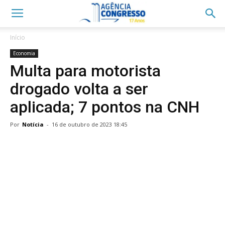
Início
Economia
Multa para motorista
drogado volta a ser
aplicada; 7 pontos na CNH
Por
Notícia
-
16 de outubro de 2023 18:45