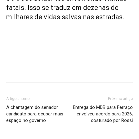
fatais. Isso se traduz em dezenas de
milhares de vidas salvas nas estradas.
Artigo anterior
Próximo artigo
A chantagem do senador
Entrega do MDB para Ferraço
candidato para ocupar mais
envolveu acordo para 2026;
espaço no governo
costurado por Rossi