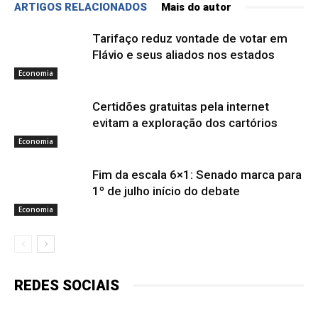
ARTIGOS RELACIONADOS
Mais do autor
Tarifaço reduz vontade de votar em
Flávio e seus aliados nos estados
Economia
Certidões gratuitas pela internet
evitam a exploração dos cartórios
Economia
Fim da escala 6×1: Senado marca para
1º de julho início do debate
Economia
REDES SOCIAIS