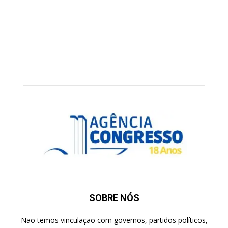
SOBRE NÓS
Não temos vinculação com governos, partidos políticos,