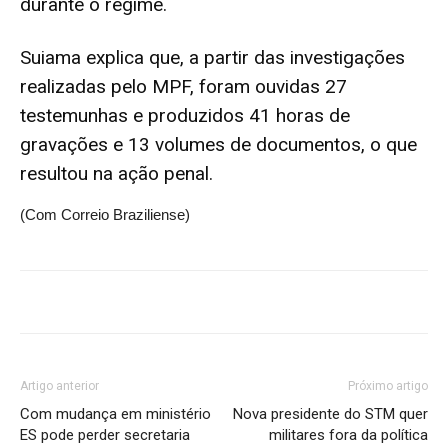
durante o regime.
Suiama explica que, a partir das investigações
realizadas pelo MPF, foram ouvidas 27
testemunhas e produzidos 41 horas de
gravações e 13 volumes de documentos, o que
resultou na ação penal.
(Com Correio Braziliense)
Artigo anterior
Próximo artigo
Com mudança em ministério
Nova presidente do STM quer
ES pode perder secretaria
militares fora da política