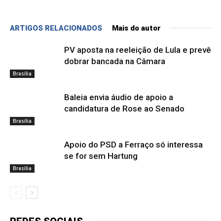
ARTIGOS RELACIONADOS
Mais do autor
PV aposta na reeleição de Lula e prevê
dobrar bancada na Câmara
Brasília
Baleia envia áudio de apoio a
candidatura de Rose ao Senado
Brasília
Apoio do PSD a Ferraço só interessa
se for sem Hartung
Brasília