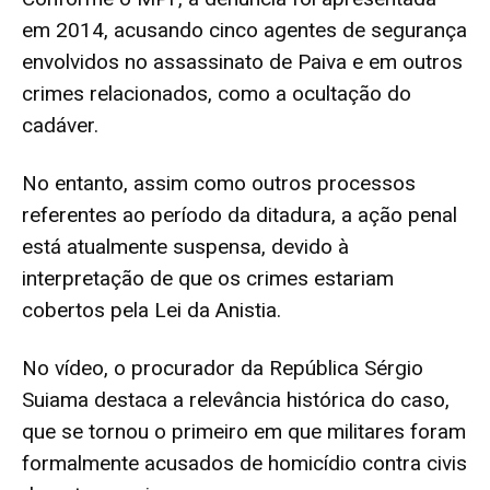
em 2014,
acusando cinco agentes de segurança
envolvidos no assassinato de Paiva e em outros
crimes relacionados,
como a ocultação do
cadáver.
No entanto, assim como outros processos
referentes ao período da ditadura, a ação penal
está atualmente suspensa, devido à
interpretação de que os crimes estariam
cobertos pela Lei da Anistia.
No vídeo, o procurador da República Sérgio
Suiama destaca a relevância histórica do caso,
que se tornou o primeiro em que militares foram
formalmente acusados de homicídio contra civis