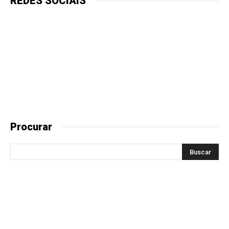
REDES SOCIAIS
Procurar