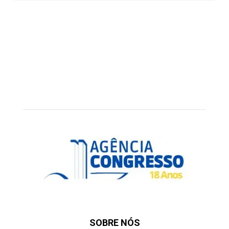
SOBRE NÓS