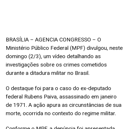
BRASÍLIA – AGENCIA CONGRESSO – O
Ministério Público Federal (MPF)
divulgou, neste
domingo (2/3), um vídeo detalhando as
investigações sobre os crimes cometidos
durante a ditadura militar no Brasil.
O destaque foi para o caso do ex-deputado
federal Rubens Paiva, assassinado em janeiro
de 1971. A ação apura as circunstâncias de sua
morte, ocorrida no contexto do regime militar.
Conforme o MPF, a denúncia foi apresentada