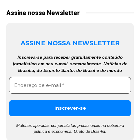
Assine nossa Newsletter
ASSINE NOSSA NEWSLETTER
Inscreva-se para receber gratuitamente conteúdo
jornalístico em seu e-mail, semanalmente. Notícias de
Brasília, do Espírito Santo, do Brasil e do mundo
Matérias apuradas por jornalistas profissionais na cobertura
política e econômica. Direto de Brasília.