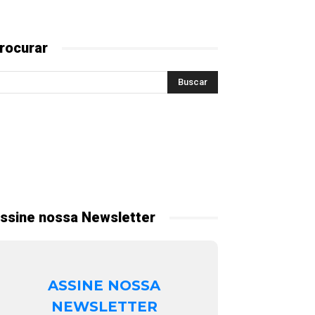
rocurar
ssine nossa Newsletter
ASSINE NOSSA
NEWSLETTER