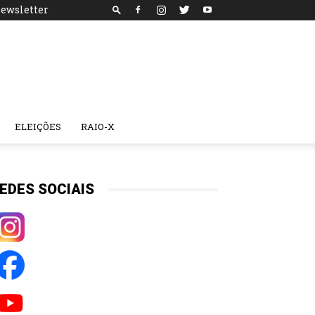
ewsletter
ELEIÇÕES
RAIO-X
EDES SOCIAIS