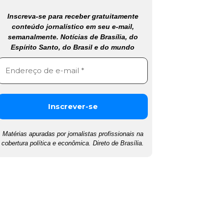
Inscreva-se para receber gratuitamente
conteúdo jornalístico em seu e-mail,
semanalmente. Notícias de Brasília, do
Espírito Santo, do Brasil e do mundo
Matérias apuradas por jornalistas profissionais na
cobertura política e econômica. Direto de Brasília.