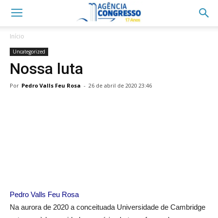
Início
Uncategorized
Nossa luta
Por
Pedro Valls Feu Rosa
-
26 de abril de 2020 23:46
Pedro Valls Feu Rosa
Na aurora de 2020 a conceituada Universidade de Cambridge