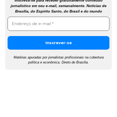
Inscreva-se para receber gratuitamente conteúdo
jornalístico em seu e-mail, semanalmente. Notícias de
Brasília, do Espírito Santo, do Brasil e do mundo
Matérias apuradas por jornalistas profissionais na cobertura
política e econômica. Direto de Brasília.