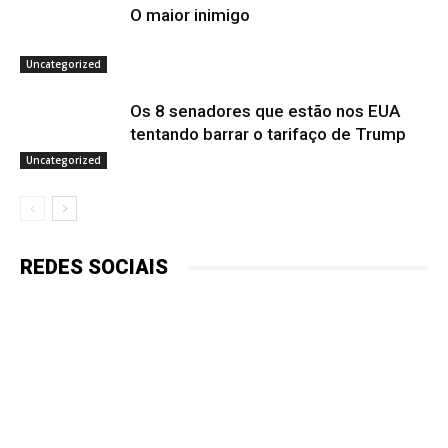
O maior inimigo
Uncategorized
Os 8 senadores que estão nos EUA
tentando barrar o tarifaço de Trump
Uncategorized
REDES SOCIAIS