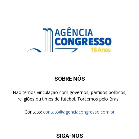
SOBRE NÓS
Não temos vinculação com governos, partidos políticos,
religiões ou times de futebol. Torcemos pelo Brasil.
Contato:
contato@agenciacongresso.com.br
SIGA-NOS