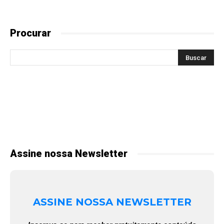
Procurar
Assine nossa Newsletter
ASSINE NOSSA NEWSLETTER