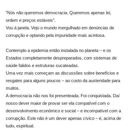
“Nós não queremos democracia. Queremos apenas lei,
ordem e preços estáveis”.
Vou à janela. Vejo o mundo mergulhado em denúncias de
corrupção e optando pela impunidade mais acintosa.
Contemplo a epidemia então instalada no planeta – e os
Estados completamente despreparados, com sistemas de
saúde falidos e estruturas sucateadas.
Uma vez mais começam as discussões sobre benefícios e
resgates para alguns poucos – ao custo da austeridade para
muitos.
A democracia não nos foi presenteada. Foi conquistada. Daí
nosso dever maior de provar ser ela compatível com o
desenvolvimento econômico e social – e incompatível com a
corrupção. Este não é um dever apenas cívico – é, acima de
tudo, espiritual.