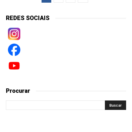
REDES SOCIAIS
Procurar