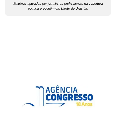
Matérias apuradas por jornalistas profissionais na cobertura
política e econômica. Direto de Brasília.