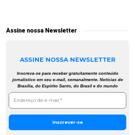
Assine nossa Newsletter
ASSINE NOSSA NEWSLETTER
Inscreva-se para receber gratuitamente conteúdo
jornalístico em seu e-mail, semanalmente. Notícias de
Brasília, do Espírito Santo, do Brasil e do mundo