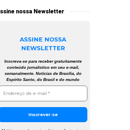
ssine nossa Newsletter
ASSINE NOSSA
NEWSLETTER
Inscreva-se para receber gratuitamente
conteúdo jornalístico em seu e-mail,
semanalmente. Notícias de Brasília, do
Espírito Santo, do Brasil e do mundo