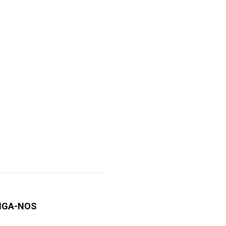
IGA-NOS