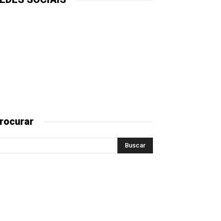
rocurar