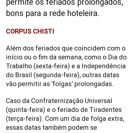
permite os feriados prolongados,
bons para a rede hoteleira.
CORPUS CHISTI
Além dos feriados que coincidem com o
início ou o fim da semana, como o Dia do
Trabalho (sexta-feira) e a Independência
do Brasil (segunda-feira), outras datas
vão permitir as ‘folgas’ prolongadas.
Caso da Confraternização Universal
(quinta-feira) e o feriado de Tiradentes
(terça-feira). Com um dia de folga extra,
essas datas também podem se