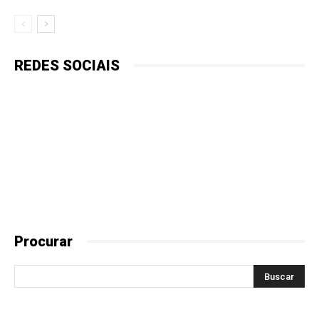
REDES SOCIAIS
Procurar