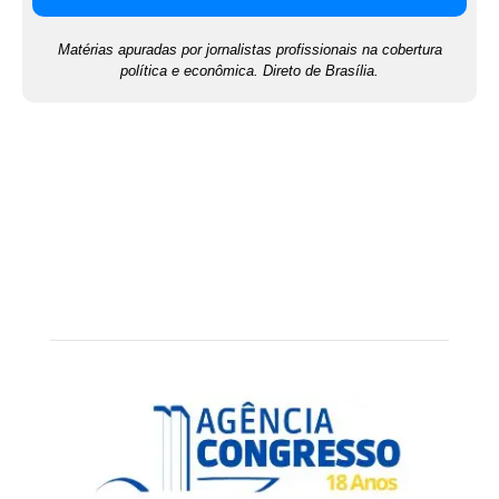
Matérias apuradas por jornalistas profissionais na cobertura
política e econômica. Direto de Brasília.