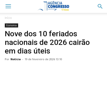
Início
Economia
Nove dos 10 feriados
nacionais de 2026 cairão
em dias úteis
Por
Notícia
-
19 de fevereiro de 2026 13:10