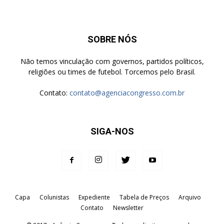
SOBRE NÓS
Não temos vinculação com governos, partidos políticos,
religiões ou times de futebol. Torcemos pelo Brasil.
Contato:
contato@agenciacongresso.com.br
SIGA-NOS
Capa
Colunistas
Expediente
Tabela de Preços
Arquivo
Contato
Newsletter