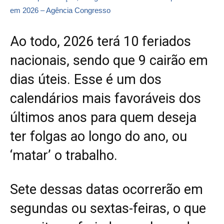
em 2026 – Agência Congresso
Ao todo, 2026
terá 10 feriados
nacionais, sendo que 9 cairão em
dias úteis
. Esse é um dos
calendários mais favoráveis dos
últimos anos para quem deseja
ter folgas ao longo do ano, ou
‘matar’ o trabalho.
Sete dessas datas ocorrerão em
segundas ou sextas-feiras, o que