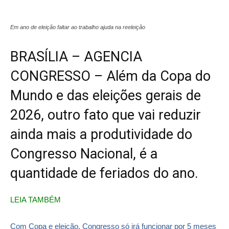
Em ano de eleição faltar ao trabalho ajuda na reeleição
BRASÍLIA – AGENCIA
CONGRESSO – Além da Copa do
Mundo e das eleições gerais de
2026, outro fato que vai reduzir
ainda mais a produtividade do
Congresso Nacional, é a
quantidade de feriados do ano.
LEIA TAMBÉM
Com Copa e eleição, Congresso só irá funcionar por 5 meses