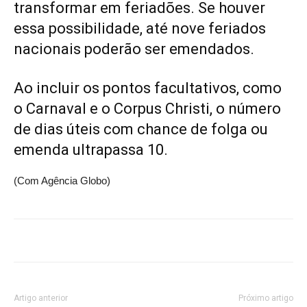
transformar em feriadões. Se houver
essa possibilidade, até nove feriados
nacionais poderão ser emendados.
Ao incluir os pontos facultativos, como
o Carnaval e o Corpus Christi,
o número
de dias úteis com chance de folga ou
emenda ultrapassa 10
.
(Com Agência Globo)
Artigo anterior
Próximo artigo