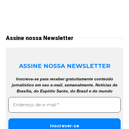
Assine nossa Newsletter
ASSINE NOSSA NEWSLETTER
Inscreva-se para receber gratuitamente conteúdo
jornalístico em seu e-mail, semanalmente. Notícias de
Brasília, do Espírito Santo, do Brasil e do mundo