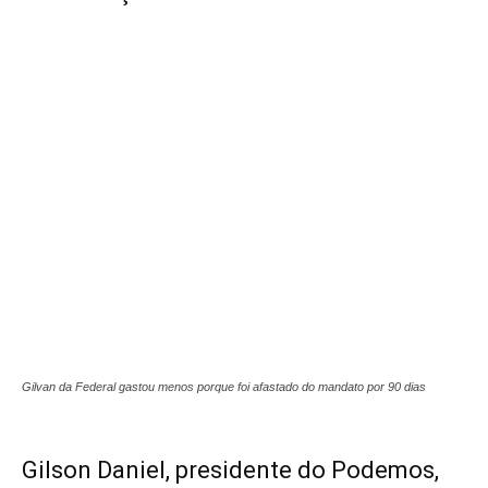
Gilvan da Federal gastou menos porque foi afastado do mandato por 90 dias
Gilson Daniel, presidente do Podemos,