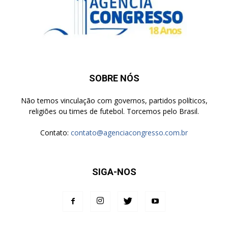
SOBRE NÓS
Não temos vinculação com governos, partidos políticos,
religiões ou times de futebol. Torcemos pelo Brasil.
Contato:
contato@agenciacongresso.com.br
SIGA-NOS