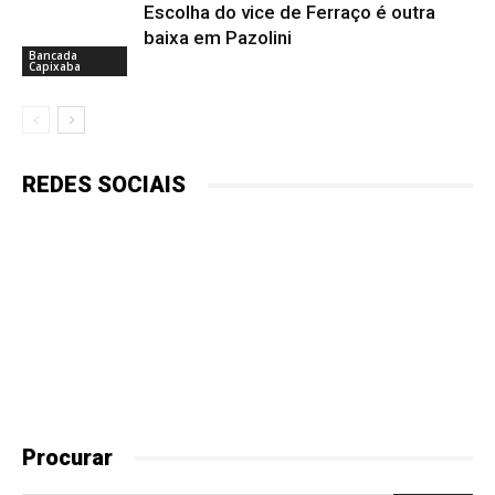
Escolha do vice de Ferraço é outra
baixa em Pazolini
Bancada
Capixaba
REDES SOCIAIS
Procurar