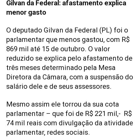
Gilvan da Federal: afastamento explica
menor gasto
O deputado Gilvan da Federal (PL) foi o
parlamentar que menos gastou, com R$
869 mil até 15 de outubro. O valor
reduzido se explica pelo afastamento de
três meses determinado pela Mesa
Diretora da Câmara, com a suspensão do
salário dele e de seus assessores.
Mesmo assim ele torrou da sua cota
parlamentar – que foi de R$ 221 mil,- R$
74 mil reais com divulgação da atividade
parlamentar, redes sociais.