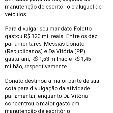
manutenção de escritório e aluguel de
veículos.
Para divulgar seu mandato Foletto
gastou R$ 120 mil reais.
Entre os dez
parlamentares, Messias Donato
(Republicanos) e Da Vitória (PP)
gastaram, R$ 1,53 milhão e R$ 1,45
milhão, respectivamente.
Donato destinou a maior parte de sua
cota para divulgação da atividade
parlamentar, enquanto Da Vitória
concentrou o maior gasto em
manutenção de escritório.