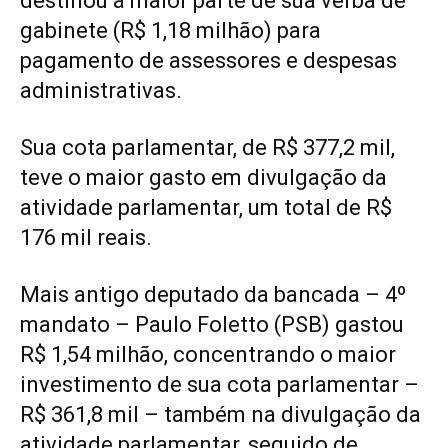
destinou a maior parte de sua verba de
gabinete (R$ 1,18 milhão) para
pagamento de assessores e despesas
administrativas.
Sua cota parlamentar, de R$ 377,2 mil,
teve o maior gasto em divulgação da
atividade parlamentar, um total de R$
176 mil reais.
Mais antigo deputado da bancada – 4º
mandato – Paulo Foletto (PSB) gastou
R$ 1,54 milhão, concentrando o maior
investimento de sua cota parlamentar –
R$ 361,8 mil – também na divulgação da
atividade parlamentar, seguido de