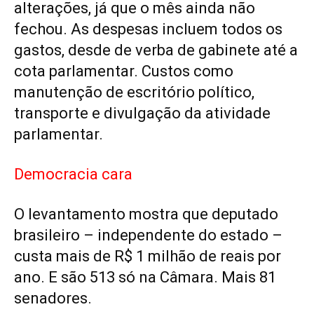
alterações, já que o mês ainda não
fechou. As despesas incluem todos os
gastos, desde de verba de gabinete até a
cota parlamentar. Custos como
manutenção de escritório político,
transporte e divulgação da atividade
parlamentar.
Democracia cara
O levantamento mostra que deputado
brasileiro – independente do estado –
custa mais de R$ 1 milhão de reais por
ano. E são 513 só na Câmara. Mais 81
senadores.