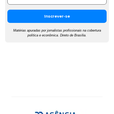
Matérias apuradas por jornalistas profissionais na cobertura
política e econômica. Direto de Brasília.