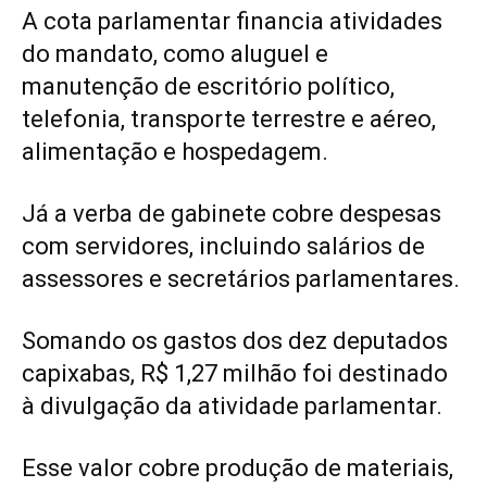
A cota parlamentar financia atividades
do mandato, como aluguel e
manutenção de escritório político,
telefonia, transporte terrestre e aéreo,
alimentação e hospedagem.
Já a verba de gabinete cobre despesas
com servidores, incluindo salários de
assessores e secretários parlamentares.
Somando os gastos dos dez deputados
capixabas, R$ 1,27 milhão foi destinado
à divulgação da atividade parlamentar.
Esse valor cobre produção de materiais,