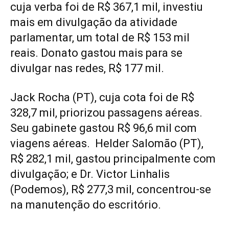
cuja verba foi de R$ 367,1 mil, investiu
mais em divulgação da atividade
parlamentar, um total de R$ 153 mil
reais. Donato gastou mais para se
divulgar nas redes, R$ 177 mil.
Jack Rocha (PT), cuja cota foi de R$
328,7 mil, priorizou passagens aéreas.
Seu gabinete gastou R$ 96,6 mil com
viagens aéreas. Helder Salomão (PT),
R$ 282,1 mil, gastou principalmente com
divulgação; e Dr. Victor Linhalis
(Podemos), R$ 277,3 mil, concentrou-se
na manutenção do escritório.