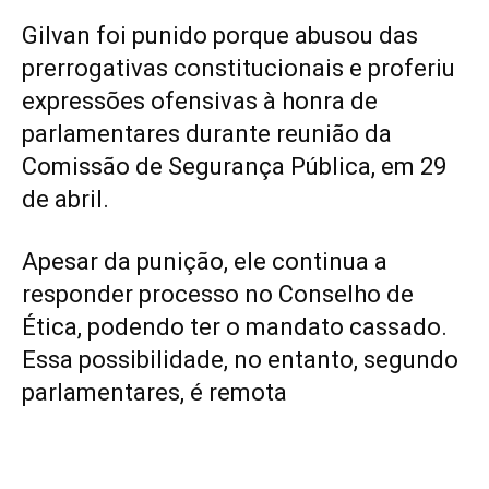
Gilvan foi punido porque abusou das
prerrogativas constitucionais e proferiu
expressões ofensivas à honra de
parlamentares durante reunião da
Comissão de Segurança Pública, em 29
de abril.
Apesar da punição, ele continua a
responder processo no Conselho de
Ética, podendo ter o mandato cassado.
Essa possibilidade, no entanto, segundo
parlamentares, é remota