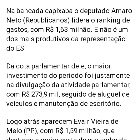
Na bancada capixaba o deputado Amaro
Neto (Republicanos) lidera o ranking de
gastos, com R$ 1,63 milhão. E não é um
dos mais produtivos da representação
do ES.
Da cota parlamentar dele, o maior
investimento do período foi justamente
na divulgação da atividade parlamentar,
com R$ 273,9 mil, seguido de aluguel de
veículos e manutenção de escritório.
Logo atrás aparecem Evair Vieira de
Melo (PP), com R$ 1,59 milhão, que