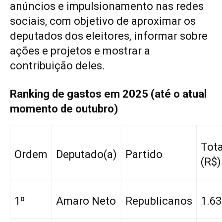
anúncios e impulsionamento nas redes
sociais, com objetivo de aproximar os
deputados dos eleitores, informar sobre
ações e projetos e mostrar a
contribuição deles.
Ranking de gastos em 2025 (até o atual
momento de outubro)
Tota
Ordem
Deputado(a)
Partido
(R$)
1º
Amaro Neto
Republicanos
1.63