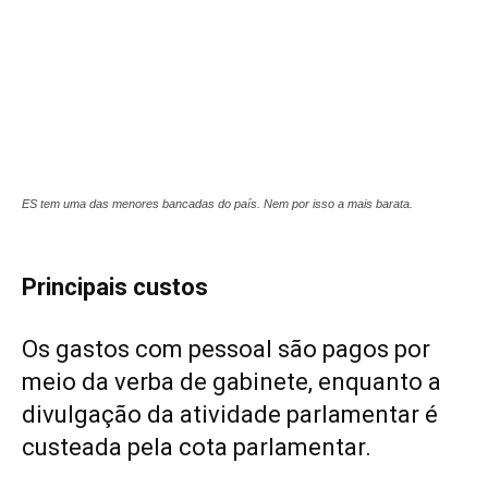
ES tem uma das menores bancadas do país. Nem por isso a mais barata.
Principais custos
Os gastos com pessoal são pagos por
meio da verba de gabinete, enquanto a
divulgação da atividade parlamentar é
custeada pela cota parlamentar.