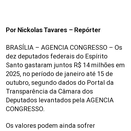
Por Nickolas Tavares – Repórter
BRASÍLIA – AGENCIA CONGRESSO – Os
dez deputados federais do Espírito
Santo gastaram juntos R$ 14 milhões em
2025, no período de janeiro até 15 de
outubro, segundo dados do Portal da
Transparência da Câmara dos
Deputados levantados pela AGENCIA
CONGRESSO.
Os valores podem ainda sofrer