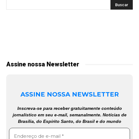
Assine nossa Newsletter
ASSINE NOSSA NEWSLETTER
Inscreva-se para receber gratuitamente conteúdo
jornalístico em seu e-mail, semanalmente. Notícias de
Brasília, do Espírito Santo, do Brasil e do mundo