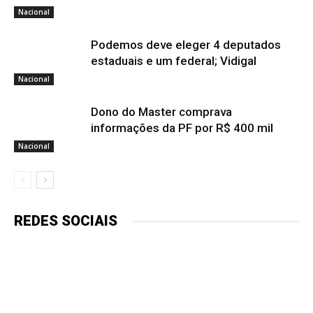
Nacional
Podemos deve eleger 4 deputados
estaduais e um federal; Vidigal
Nacional
Dono do Master comprava
informações da PF por R$ 400 mil
Nacional
REDES SOCIAIS