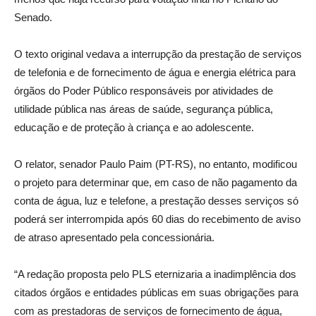
Senado.
O texto original vedava a interrupção da prestação de serviços
de telefonia e de fornecimento de água e energia elétrica para
órgãos do Poder Público responsáveis por atividades de
utilidade pública nas áreas de saúde, segurança pública,
educação e de proteção à criança e ao adolescente.
O relator, senador Paulo Paim (PT-RS), no entanto, modificou
o projeto para determinar que, em caso de não pagamento da
conta de água, luz e telefone, a prestação desses serviços só
poderá ser interrompida após 60 dias do recebimento de aviso
de atraso apresentado pela concessionária.
“A redação proposta pelo PLS eternizaria a inadimplência dos
citados órgãos e entidades públicas em suas obrigações para
com as prestadoras de serviços de fornecimento de água,