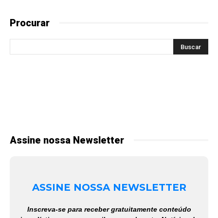
Procurar
Assine nossa Newsletter
ASSINE NOSSA NEWSLETTER
Inscreva-se para receber gratuitamente conteúdo