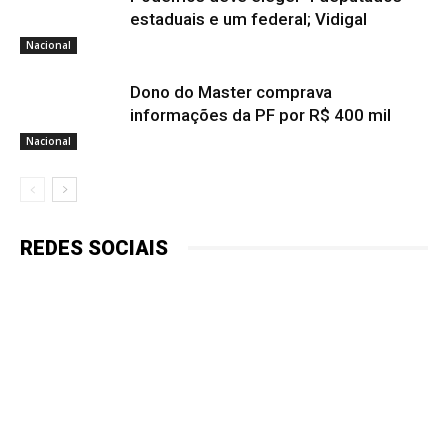
estaduais e um federal; Vidigal
Nacional
Dono do Master comprava
informações da PF por R$ 400 mil
Nacional
REDES SOCIAIS