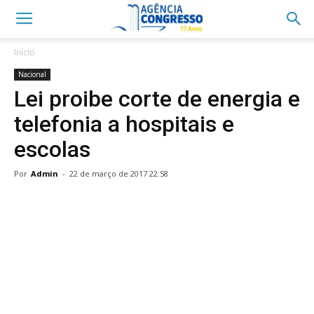
Início
Nacional
Lei proibe corte de energia e
telefonia a hospitais e
escolas
Por
Admin
-
22 de março de 2017 22:58