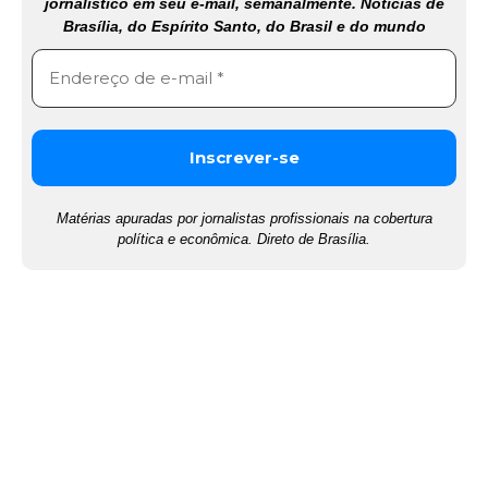
jornalístico em seu e-mail, semanalmente. Notícias de
Brasília, do Espírito Santo, do Brasil e do mundo
Matérias apuradas por jornalistas profissionais na cobertura
política e econômica. Direto de Brasília.