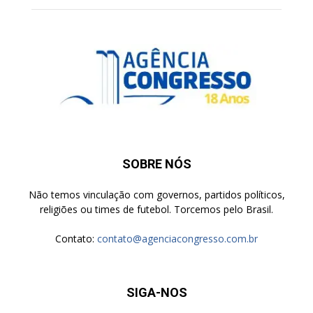
SOBRE NÓS
Não temos vinculação com governos, partidos políticos,
religiões ou times de futebol. Torcemos pelo Brasil.
Contato:
contato@agenciacongresso.com.br
SIGA-NOS