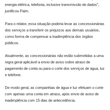
energia elétrica, telefonia, inclusive transmissão de dados”,
justificou Paim.
Para o relator, essa situação poderia levar as concessionárias
dos serviços a transferir os prejuízos aos demais usuários,
como forma de compensar a inadimplência dos órgãos
públicos.
Atualmente, as concessionárias não estão submetidas a uma
regra geral aplicável a envio de aviso sobre atraso de
pagamento de conta ou para o corte dos serviços de água, luz
e telefone.
De modo geral, as companhias de água e luz efetuam o corte
com apenas uma conta em atraso, após envio de aviso de
inadimplência com 15 dias de antecedência.