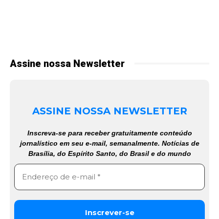
Assine nossa Newsletter
ASSINE NOSSA NEWSLETTER
Inscreva-se para receber gratuitamente conteúdo
jornalístico em seu e-mail, semanalmente. Notícias de
Brasília, do Espírito Santo, do Brasil e do mundo