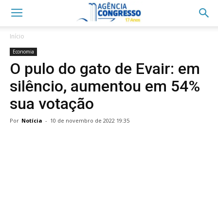
Início
Economia
O pulo do gato de Evair: em
silêncio, aumentou em 54%
sua votação
Por
Notícia
-
10 de novembro de 2022 19:35