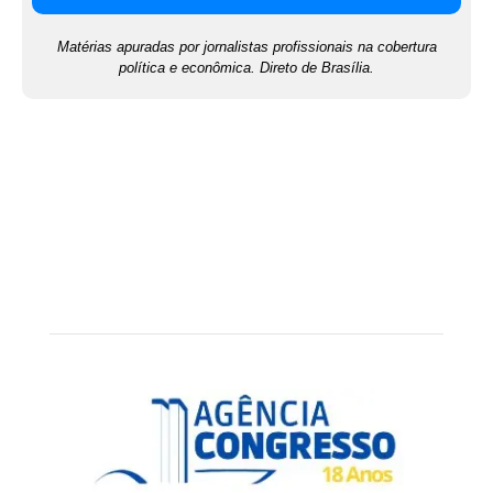
Matérias apuradas por jornalistas profissionais na cobertura
política e econômica. Direto de Brasília.