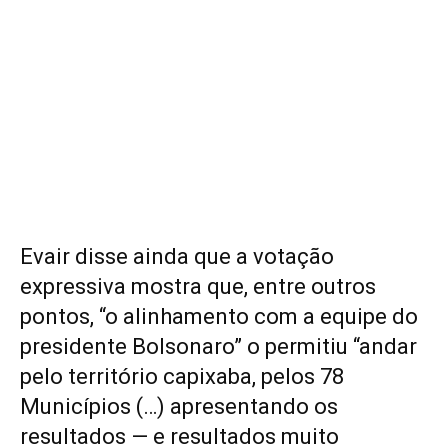
Evair disse ainda que a votação
expressiva mostra que, entre outros
pontos, “o alinhamento com a equipe do
presidente Bolsonaro” o permitiu “andar
pelo território capixaba, pelos 78
Municípios (…) apresentando os
resultados — e resultados muito