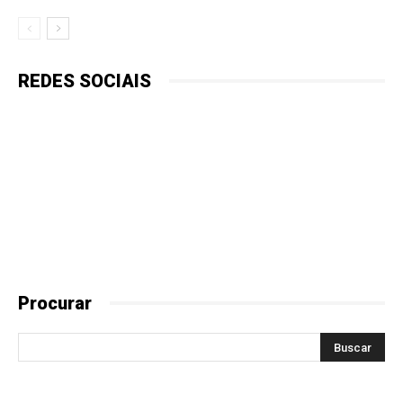
REDES SOCIAIS
Procurar