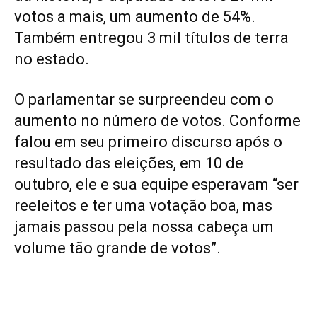
votos a mais, um aumento de 54%.
Também entregou 3 mil títulos de terra
no estado.
O parlamentar se surpreendeu com o
aumento no número de votos. Conforme
falou em seu primeiro discurso após o
resultado das eleições, em 10 de
outubro, ele e sua equipe esperavam “ser
reeleitos e ter uma votação boa, mas
jamais passou pela nossa cabeça um
volume tão grande de votos”.