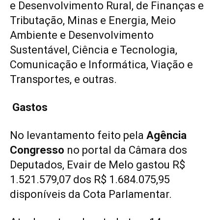
e Desenvolvimento Rural, de Finanças e
Tributação, Minas e Energia, Meio
Ambiente e Desenvolvimento
Sustentável, Ciência e Tecnologia,
Comunicação e Informática, Viação e
Transportes, e outras.
Gastos
No levantamento feito pela
Agência
Congresso
no portal da Câmara dos
Deputados, Evair de Melo gastou R$
1.521.579,07 dos R$ 1.684.075,95
disponíveis da Cota Parlamentar.