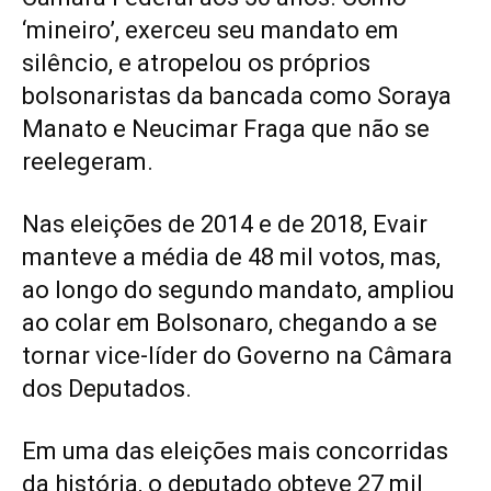
‘mineiro’, exerceu seu mandato em
silêncio, e atropelou os próprios
bolsonaristas da bancada como Soraya
Manato e Neucimar Fraga que não se
reelegeram.
Nas eleições de 2014 e de 2018, Evair
manteve a média de 48 mil votos, mas,
ao longo do segundo mandato, ampliou
ao colar em Bolsonaro, chegando a se
tornar vice-líder do Governo na Câmara
dos Deputados.
Em uma das eleições mais concorridas
da história, o deputado obteve 27 mil