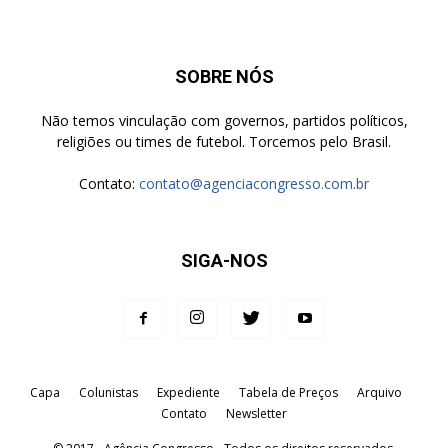
SOBRE NÓS
Não temos vinculação com governos, partidos políticos,
religiões ou times de futebol. Torcemos pelo Brasil.
Contato:
contato@agenciacongresso.com.br
SIGA-NOS
Capa
Colunistas
Expediente
Tabela de Preços
Arquivo
Contato
Newsletter