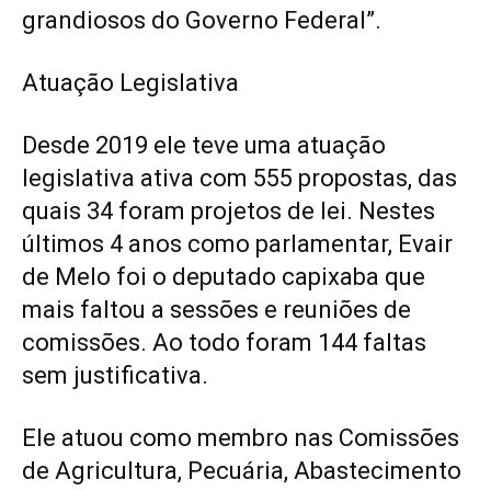
grandiosos do Governo Federal”.
Atuação Legislativa
Desde 2019 ele teve uma atuação
legislativa ativa com 555 propostas, das
quais 34 foram projetos de lei. Nestes
últimos 4 anos como parlamentar, Evair
de Melo foi o deputado capixaba que
mais faltou a sessões e reuniões de
comissões. Ao todo foram 144 faltas
sem justificativa.
Ele atuou como membro nas Comissões
de Agricultura, Pecuária, Abastecimento