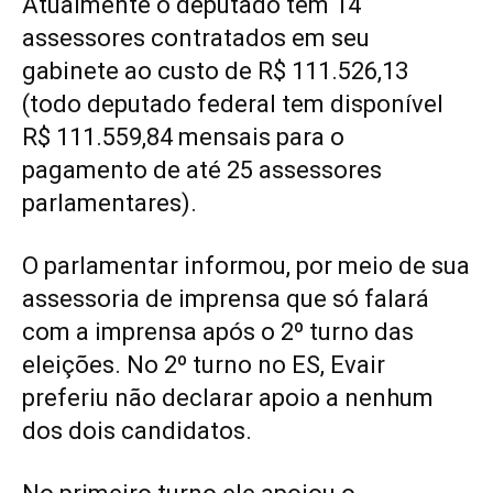
Atualmente o deputado tem 14
assessores contratados em seu
gabinete ao custo de R$ 111.526,13
(todo deputado federal tem disponível
R$ 111.559,84 mensais para o
pagamento de até 25 assessores
parlamentares).
O parlamentar informou, por meio de sua
assessoria de imprensa que só falará
com a imprensa após o 2º turno das
eleições. No 2º turno no ES, Evair
preferiu não declarar apoio a nenhum
dos dois candidatos.