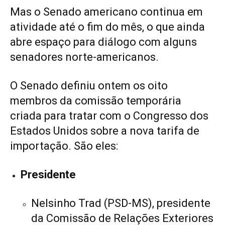
Mas o Senado americano continua em
atividade até o fim do mês, o que ainda
abre espaço para diálogo com alguns
senadores norte-americanos.
O Senado definiu ontem os oito
membros da comissão temporária
criada para tratar com o Congresso dos
Estados Unidos sobre a nova tarifa de
importação. São eles:
Presidente
Nelsinho Trad (PSD-MS), presidente
da Comissão de Relações Exteriores