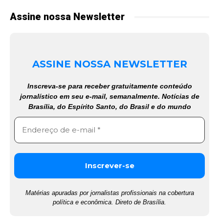
Assine nossa Newsletter
ASSINE NOSSA NEWSLETTER
Inscreva-se para receber gratuitamente conteúdo
jornalístico em seu e-mail, semanalmente. Notícias de
Brasília, do Espírito Santo, do Brasil e do mundo
Matérias apuradas por jornalistas profissionais na cobertura
política e econômica. Direto de Brasília.