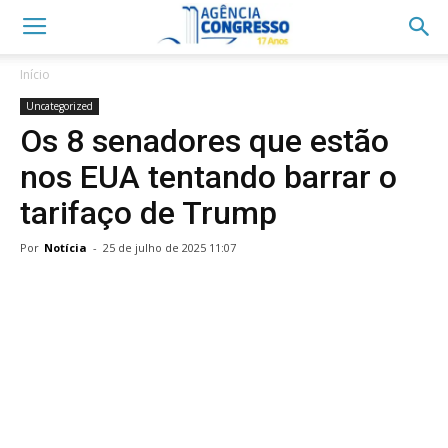
Início
Uncategorized
Os 8 senadores que estão
nos EUA tentando barrar o
tarifaço de Trump
Por
Notícia
-
25 de julho de 2025 11:07