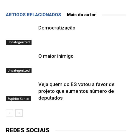
ARTIGOS RELACIONADOS
Mais do autor
Democratização
Uncategorized
O maior inimigo
Uncategorized
Veja quem do ES votou a favor de
projeto que aumentou número de
deputados
Espírito Santo
REDES SOCIAIS