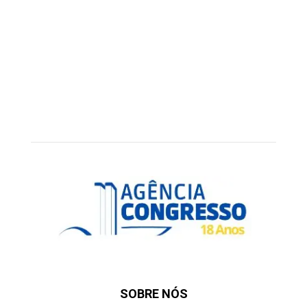
SOBRE NÓS