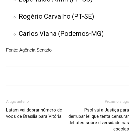
Rogério Carvalho (PT-SE)
Carlos Viana (Podemos-MG)
Fonte: Agência Senado
Artigo anterior
Próximo artigo
Latam vai dobrar número de
Psol vai a Justiça para
voos de Brasília para Vitória
derrubar lei que tenta censurar
debates sobre diversidade nas
escolas