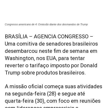
Congresso americano de 4: Omissão diante dos desmandos de Trump
BRASÍLIA – AGENCIA CONGRESSO –
Uma comitiva de senadores brasileiros
desembarcou neste fim de semana em
Washington, nos EUA, para tentar
reverter o tarifaço imposto por Donald
Trump sobre produtos brasileiros.
A missão oficial começa suas atividades
na segunda-feira (28) e segue até
quarta-feira (30), com foco em reuniões