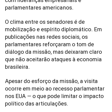
com lideranças empresariais e
parlamentares americanos.
O clima entre os senadores é de
mobilização e espírito diplomático. Em
publicações nas redes sociais, os
parlamentares reforçaram o tom de
diálogo da missão, mas deixaram claro
que não aceitarão ataques à economia
brasileira.
Apesar do esforço da missão, a visita
ocorre em meio ao recesso parlamentar
nos EUA — o que pode limitar o impacto
político das articulações.