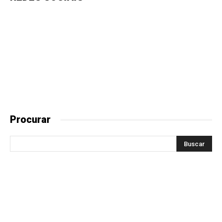
Procurar