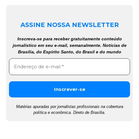
ASSINE NOSSA NEWSLETTER
Inscreva-se para receber gratuitamente conteúdo
jornalístico em seu e-mail, semanalmente. Notícias de
Brasília, do Espírito Santo, do Brasil e do mundo
Matérias apuradas por jornalistas profissionais na cobertura
política e econômica. Direto de Brasília.