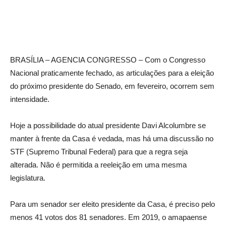
BRASÍLIA – AGENCIA CONGRESSO – Com o Congresso
Nacional praticamente fechado, as articulações para a eleição
do próximo presidente do Senado, em fevereiro, ocorrem sem
intensidade.
Hoje a possibilidade do atual presidente Davi Alcolumbre se
manter à frente da Casa é vedada, mas há uma discussão no
STF (Supremo Tribunal Federal) para que a regra seja
alterada. Não é permitida a reeleição em uma mesma
legislatura.
Para um senador ser eleito presidente da Casa, é preciso pelo
menos 41 votos dos 81 senadores. Em 2019, o amapaense