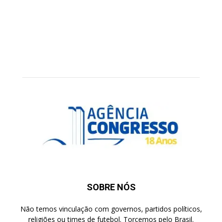
SOBRE NÓS
Não temos vinculação com governos, partidos políticos,
religiões ou times de futebol. Torcemos pelo Brasil.