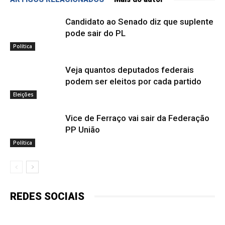
Candidato ao Senado diz que suplente
pode sair do PL
Política
Veja quantos deputados federais
podem ser eleitos por cada partido
Eleições
Vice de Ferraço vai sair da Federação
PP União
Política
REDES SOCIAIS