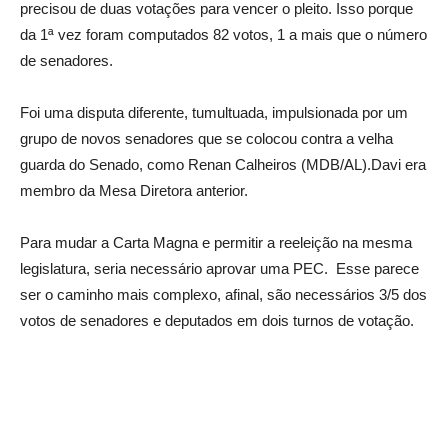
precisou de duas votações para vencer o pleito. Isso porque
da 1ª vez foram computados 82 votos, 1 a mais que o número
de senadores.
Foi uma disputa diferente, tumultuada, impulsionada por um
grupo de novos senadores que se colocou contra a velha
guarda do Senado, como Renan Calheiros (MDB/AL).Davi era
membro da Mesa Diretora anterior.
Para mudar a Carta Magna e permitir a reeleição na mesma
legislatura, seria necessário aprovar uma PEC. Esse parece
ser o caminho mais complexo, afinal, são necessários 3/5 dos
votos de senadores e deputados em dois turnos de votação.