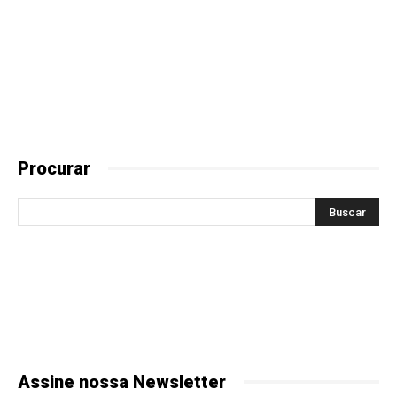
Procurar
Assine nossa Newsletter