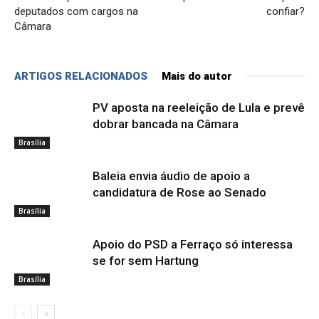
deputados com cargos na
confiar?
Câmara
ARTIGOS RELACIONADOS
Mais do autor
PV aposta na reeleição de Lula e prevê
dobrar bancada na Câmara
Brasília
Baleia envia áudio de apoio a
candidatura de Rose ao Senado
Brasília
Apoio do PSD a Ferraço só interessa
se for sem Hartung
Brasília