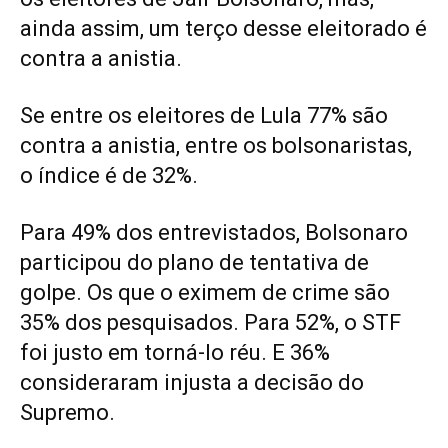
ainda assim, um terço desse eleitorado é
contra a anistia.
Se entre os eleitores de Lula 77% são
contra a anistia, entre os bolsonaristas,
o índice é de 32%.
Para 49% dos entrevistados, Bolsonaro
participou do plano de tentativa de
golpe. Os que o eximem de crime são
35% dos pesquisados. Para 52%, o STF
foi justo em torná-lo réu. E 36%
consideraram injusta a decisão do
Supremo.