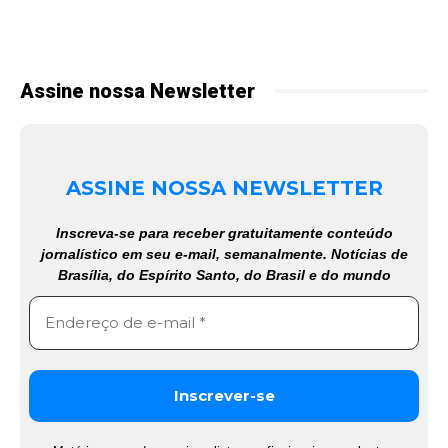
Assine nossa Newsletter
ASSINE NOSSA NEWSLETTER
Inscreva-se para receber gratuitamente conteúdo
jornalístico em seu e-mail, semanalmente. Notícias de
Brasília, do Espírito Santo, do Brasil e do mundo