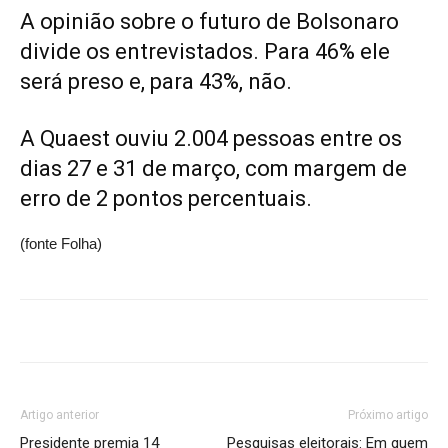
A opinião sobre o futuro de Bolsonaro
divide os entrevistados. Para 46% ele
será preso e, para 43%, não.
A Quaest ouviu 2.004 pessoas entre os
dias 27 e 31 de março, com margem de
erro de 2 pontos percentuais.
(fonte Folha)
Artigo anterior
Próximo artigo
Presidente premia 14
Pesquisas eleitorais: Em quem