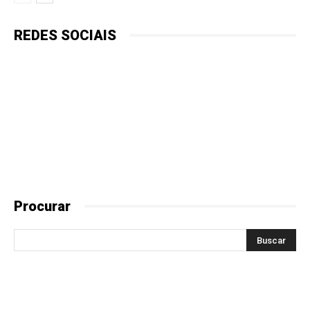
REDES SOCIAIS
Procurar