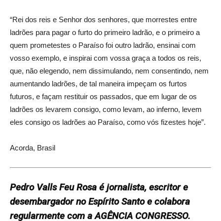
“Rei dos reis e Senhor dos senhores, que morrestes entre
ladrões para pagar o furto do primeiro ladrão, e o primeiro a
quem prometestes o Paraíso foi outro ladrão, ensinai com
vosso exemplo, e inspirai com vossa graça a todos os reis,
que, não elegendo, nem dissimulando, nem consentindo, nem
aumentando ladrões, de tal maneira impeçam os furtos
futuros, e façam restituir os passados, que em lugar de os
ladrões os levarem consigo, como levam, ao inferno, levem
eles consigo os ladrões ao Paraíso, como vós fizestes hoje”.
Acorda, Brasil
Pedro Valls Feu Rosa é jornalista, escritor e
desembargador no Espírito Santo e colabora
regularmente com a AGÊNCIA CONGRESSO.