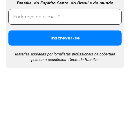
Brasília, do Espírito Santo, do Brasil e do mundo
Matérias apuradas por jornalistas profissionais na cobertura
política e econômica. Direto de Brasília.