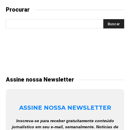
Procurar
Assine nossa Newsletter
ASSINE NOSSA NEWSLETTER
Inscreva-se para receber gratuitamente conteúdo
jornalístico em seu e-mail, semanalmente. Notícias de