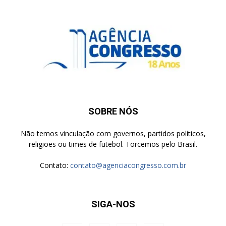
SOBRE NÓS
Não temos vinculação com governos, partidos políticos,
religiões ou times de futebol. Torcemos pelo Brasil.
Contato:
contato@agenciacongresso.com.br
SIGA-NOS