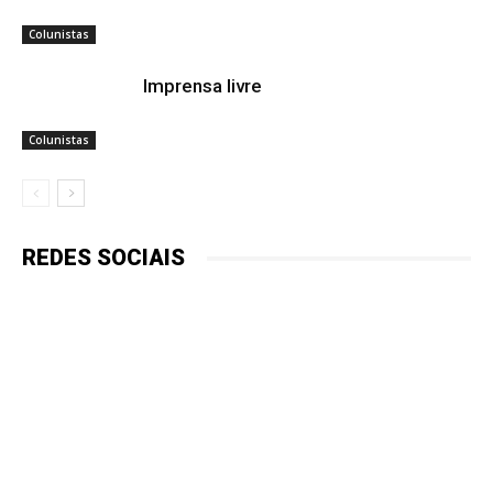
Colunistas
Imprensa livre
Colunistas
REDES SOCIAIS