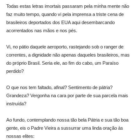
Todas estas letras imortais passaram pela minha mente não
faz muito tempo, quando vi pela imprensa a triste cena de
brasileiros deportados dos EUA aqui desembarcando
acorrentados nas mãos e nos pés.
Vi, no pátio daquele aeroporto, rastejando sob o ranger de
correntes, a dignidade não apenas daqueles brasileiros, mas
do próprio Brasil. Seria ele, ao fim do cabo, um Paraíso
perdido?
O que nos tem faltado, afinal? Sentimento de pátria?
Grandeza? Vergonha na cara por parte de sua parcela mais
instruída?
Ao fundo, contemplando nossa tão bela Pátria e sua tão boa
gente, eis o Padre Vieira a sussurrar uma linda oração às
nossas elites: