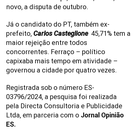
novo, a disputa de outubro.
Já o candidato do PT, também ex-
prefeito,
Carlos Casteglione
45,71% tem a
maior rejeição entre todos
concorrentes. Ferraço – político
capixaba mais tempo em atividade –
governou a cidade por quatro vezes.
Registrada sob o número ES-
03796/2024, a pesquisa foi realizada
pela Directa Consultoria e Publicidade
Ltda, em parceria com o
Jornal Opinião
ES.