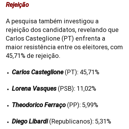
Rejeição
A pesquisa também investigou a
rejeição dos candidatos, revelando que
Carlos Casteglione (PT) enfrenta a
maior resistência entre os eleitores, com
45,71% de rejeição.
Carlos Casteglione
(PT): 45,71%
Lorena Vasques
(PSB): 11,02%
Theodorico Ferraço
(PP): 5,99%
Diego Libardi
(Republicanos): 5,31%