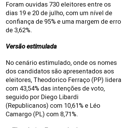
Foram ouvidas 730 eleitores entre os
dias 19 e 20 de julho, com um nível de
confiança de 95% e uma margem de erro
de 3,62%.
Versão estimulada
No cenário estimulado, onde os nomes
dos candidatos são apresentados aos
eleitores, Theodorico Ferraço (PP) lidera
com 43,54% das intenções de voto,
seguido por Diego Libardi
(Republicanos) com 10,61% e Léo
Camargo (PL) com 8,71%.