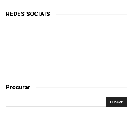
REDES SOCIAIS
Procurar