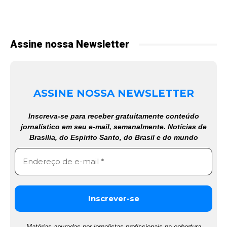
Assine nossa Newsletter
ASSINE NOSSA NEWSLETTER
Inscreva-se para receber gratuitamente conteúdo
jornalístico em seu e-mail, semanalmente. Notícias de
Brasília, do Espírito Santo, do Brasil e do mundo
Matérias apuradas por jornalistas profissionais na cobertura