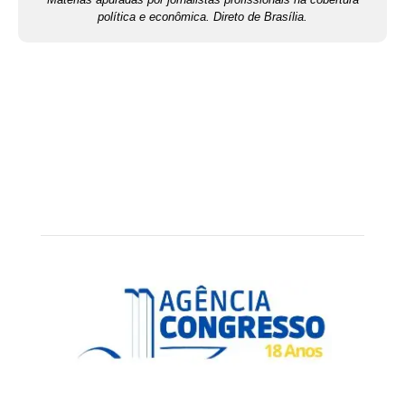
política e econômica. Direto de Brasília.