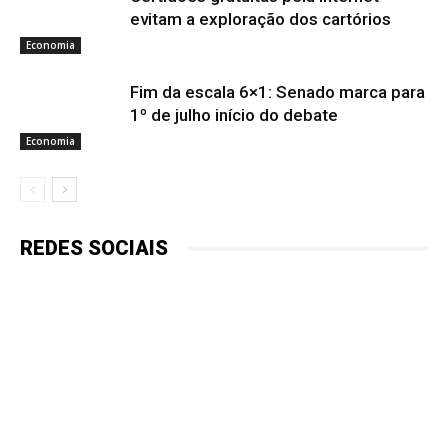
evitam a exploração dos cartórios
Economia
Fim da escala 6×1: Senado marca para
1º de julho início do debate
Economia
REDES SOCIAIS