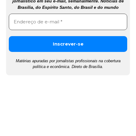
jornalístico em seu e-mail, semanalmente. Notícias de
Brasília, do Espírito Santo, do Brasil e do mundo
Matérias apuradas por jornalistas profissionais na cobertura
política e econômica. Direto de Brasília.