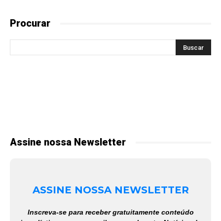
Procurar
Assine nossa Newsletter
ASSINE NOSSA NEWSLETTER
Inscreva-se para receber gratuitamente conteúdo