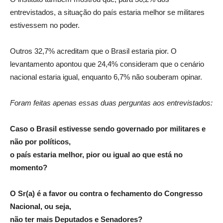
entrevistados, a situação do país estaria melhor se militares
estivessem no poder.
Outros 32,7% acreditam que o Brasil estaria pior. O
levantamento apontou que 24,4% consideram que o cenário
nacional estaria igual, enquanto 6,7% não souberam opinar.
Foram feitas apenas essas duas perguntas aos entrevistados:
Caso o Brasil estivesse sendo governado por militares e
não por políticos,
o país estaria melhor, pior ou igual ao que está no
momento?
O Sr(a) é a favor ou contra o fechamento do Congresso
Nacional, ou seja,
não ter mais Deputados e Senadores?