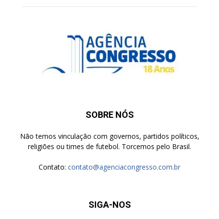
SOBRE NÓS
Não temos vinculação com governos, partidos políticos,
religiões ou times de futebol. Torcemos pelo Brasil.
Contato:
contato@agenciacongresso.com.br
SIGA-NOS