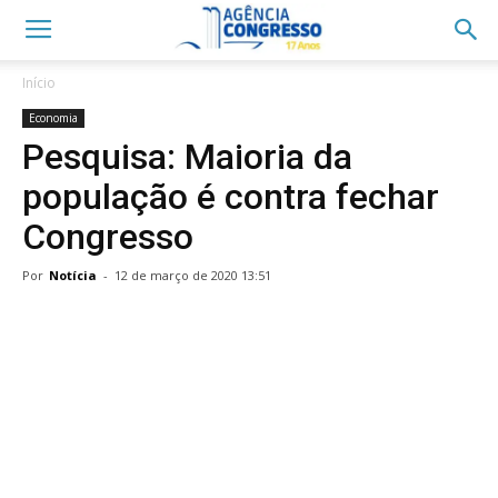
Início
Economia
Pesquisa: Maioria da
população é contra fechar
Congresso
Por
Notícia
-
12 de março de 2020 13:51