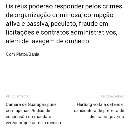
Os réus poderão responder pelos crimes
de organização criminosa, corrupção
ativa e passiva, peculato, fraude em
licitações e contratos administrativos,
além de lavagem de dinheiro.
Com Plator/Bahia
Artigo anterior
Próximo artigo
Câmara de Guarapari pune
Hartung volta a defender
com apenas 76 dias de
candidatura de prefeito de
suspensão do mandato
direita ao governo
vereador que agrediu médica