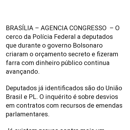
BRASÍLIA – AGENCIA CONGRESSO – O
cerco da Polícia Federal a deputados
que durante o governo Bolsonaro
criaram o orçamento secreto e fizeram
farra com dinheiro público continua
avançando.
Deputados já identificados são do União
Brasil e PL. O inquérito é sobre desvios
em contratos com recursos de emendas
parlamentares.