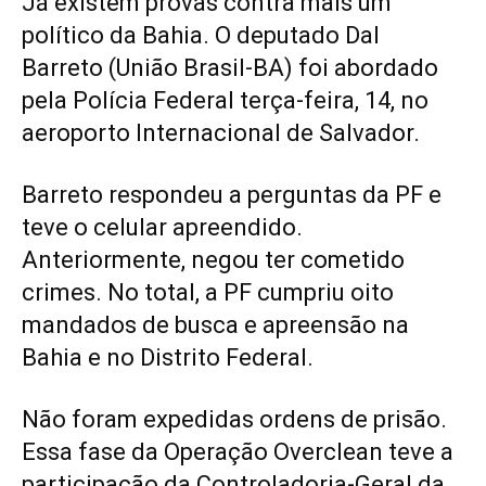
Já existem provas contra mais um
político da Bahia. O deputado Dal
Barreto (União Brasil-BA) foi abordado
pela Polícia Federal terça-feira, 14, no
aeroporto Internacional de Salvador.
Barreto respondeu a perguntas da PF e
teve o celular apreendido.
Anteriormente, negou ter cometido
crimes. No total, a PF cumpriu oito
mandados de busca e apreensão na
Bahia e no Distrito Federal.
Não foram expedidas ordens de prisão.
Essa fase da Operação Overclean teve a
participação da Controladoria-Geral da