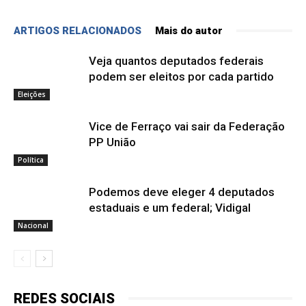
ARTIGOS RELACIONADOS
Mais do autor
Veja quantos deputados federais
podem ser eleitos por cada partido
Eleições
Vice de Ferraço vai sair da Federação
PP União
Política
Podemos deve eleger 4 deputados
estaduais e um federal; Vidigal
Nacional
REDES SOCIAIS