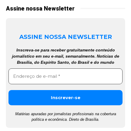
Assine nossa Newsletter
ASSINE NOSSA NEWSLETTER
Inscreva-se para receber gratuitamente conteúdo
jornalístico em seu e-mail, semanalmente. Notícias de
Brasília, do Espírito Santo, do Brasil e do mundo
Matérias apuradas por jornalistas profissionais na cobertura
política e econômica. Direto de Brasília.