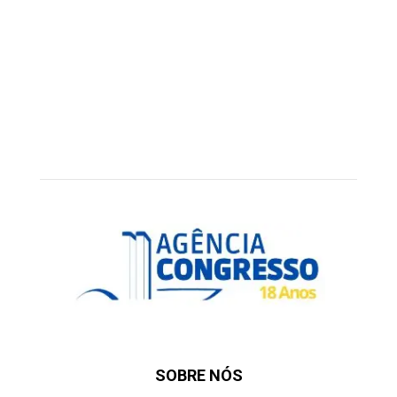
SOBRE NÓS