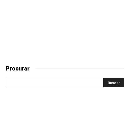
Procurar