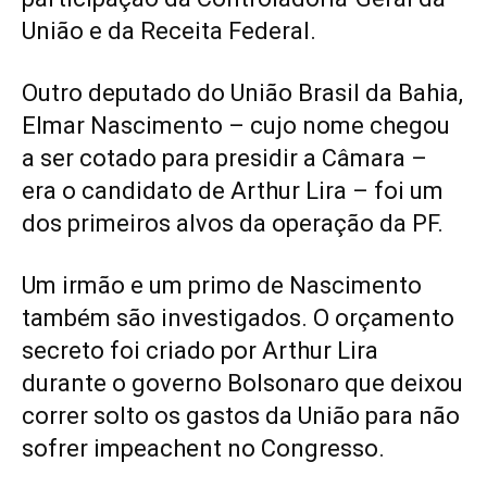
União e da Receita Federal.
Outro deputado do União Brasil da Bahia,
Elmar Nascimento – cujo nome chegou
a ser cotado para presidir a Câmara –
era o candidato de Arthur Lira – foi um
dos primeiros alvos da operação da PF.
Um irmão e um primo de Nascimento
também são investigados. O orçamento
secreto foi criado por Arthur Lira
durante o governo Bolsonaro que deixou
correr solto os gastos da União para não
sofrer impeachent no Congresso.