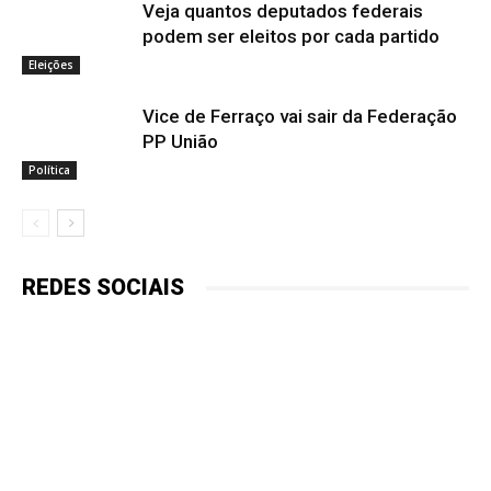
Veja quantos deputados federais
podem ser eleitos por cada partido
Eleições
Vice de Ferraço vai sair da Federação
PP União
Política
REDES SOCIAIS