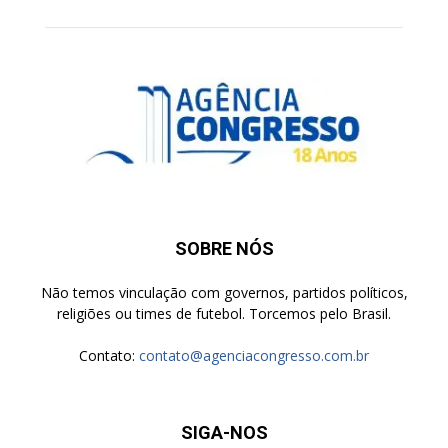
SOBRE NÓS
Não temos vinculação com governos, partidos políticos,
religiões ou times de futebol. Torcemos pelo Brasil.
Contato:
contato@agenciacongresso.com.br
SIGA-NOS