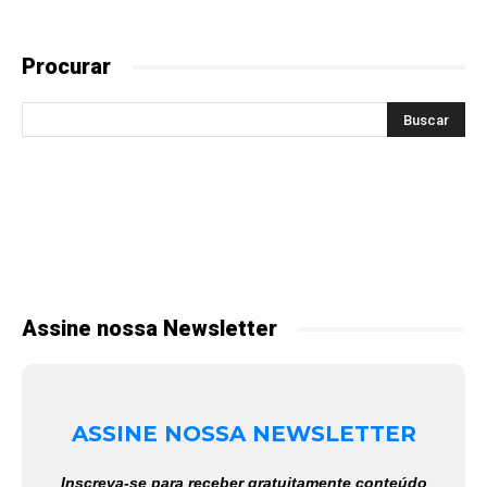
Procurar
Assine nossa Newsletter
ASSINE NOSSA NEWSLETTER
Inscreva-se para receber gratuitamente conteúdo