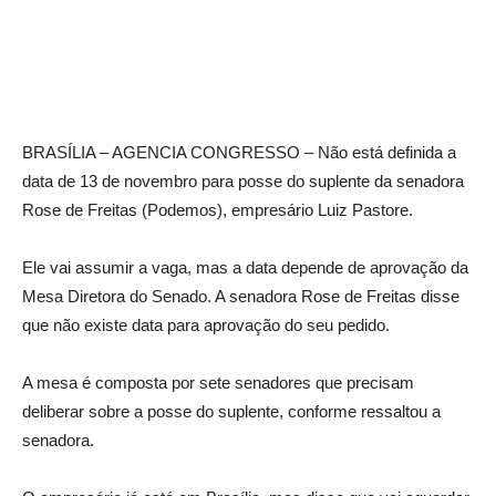
BRASÍLIA – AGENCIA CONGRESSO – Não está definida a
data de 13 de novembro para posse do suplente da senadora
Rose de Freitas (Podemos), empresário Luiz Pastore.
Ele vai assumir a vaga, mas a data depende de aprovação da
Mesa Diretora do Senado. A senadora Rose de Freitas disse
que não existe data para aprovação do seu pedido.
A mesa é composta por sete senadores que precisam
deliberar sobre a posse do suplente, conforme ressaltou a
senadora.