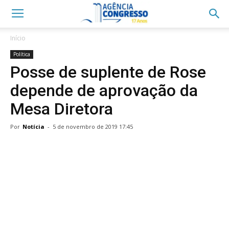
Início
Política
Posse de suplente de Rose
depende de aprovação da
Mesa Diretora
Por
Notícia
-
5 de novembro de 2019 17:45