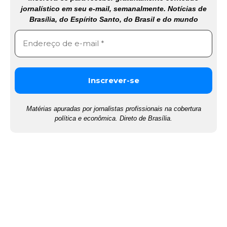
jornalístico em seu e-mail, semanalmente. Notícias de
Brasília, do Espírito Santo, do Brasil e do mundo
Matérias apuradas por jornalistas profissionais na cobertura
política e econômica. Direto de Brasília.