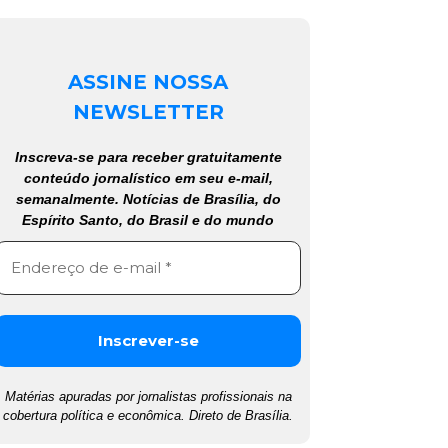
ASSINE NOSSA
NEWSLETTER
Inscreva-se para receber gratuitamente
conteúdo jornalístico em seu e-mail,
semanalmente. Notícias de Brasília, do
Espírito Santo, do Brasil e do mundo
Matérias apuradas por jornalistas profissionais na
cobertura política e econômica. Direto de Brasília.