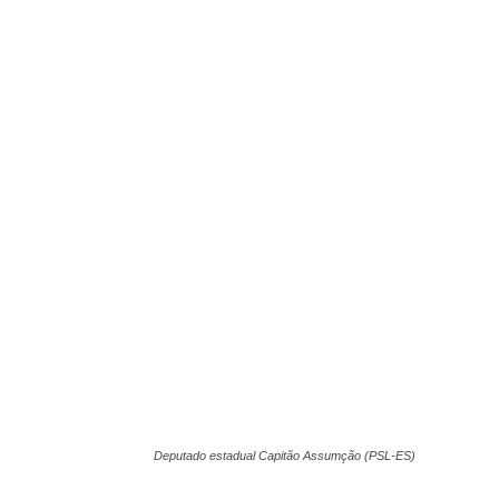
Deputado estadual Capitão Assumção (PSL-ES)