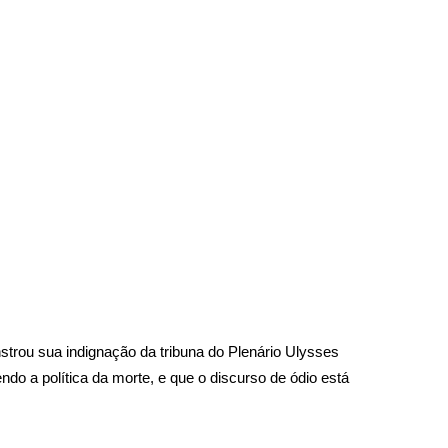
trou sua indignação da tribuna do Plenário Ulysses
o a política da morte, e que o discurso de ódio está