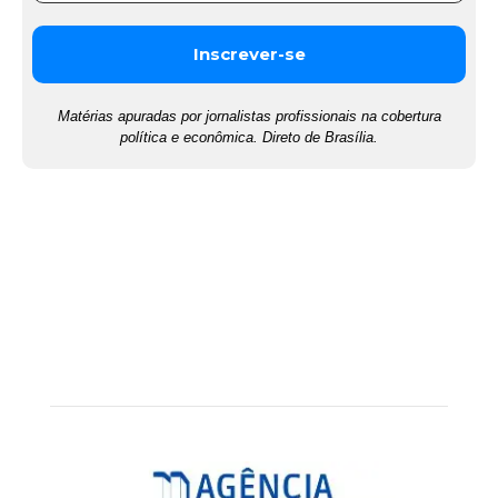
Matérias apuradas por jornalistas profissionais na cobertura
política e econômica. Direto de Brasília.