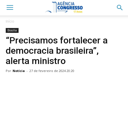
Início
Brasília
“Precisamos fortalecer a
democracia brasileira”,
alerta ministro
Por
Notícia
-
27 de fevereiro de 2024 20:20