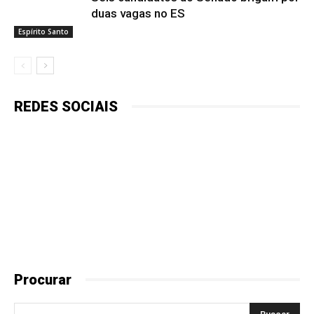
duas vagas no ES
Espírito Santo
REDES SOCIAIS
Procurar