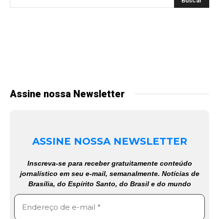
Assine nossa Newsletter
ASSINE NOSSA NEWSLETTER
Inscreva-se para receber gratuitamente conteúdo
jornalístico em seu e-mail, semanalmente. Notícias de
Brasília, do Espírito Santo, do Brasil e do mundo