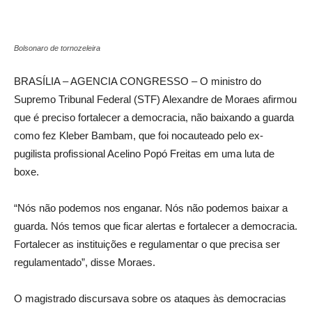
Bolsonaro de tornozeleira
BRASÍLIA – AGENCIA CONGRESSO – O ministro do
Supremo Tribunal Federal (STF) Alexandre de Moraes afirmou
que é preciso fortalecer a democracia, não baixando a guarda
como fez Kleber Bambam, que foi nocauteado pelo ex-
pugilista profissional Acelino Popó Freitas em uma luta de
boxe.
“Nós não podemos nos enganar. Nós não podemos baixar a
guarda. Nós temos que ficar alertas e fortalecer a democracia.
Fortalecer as instituições e regulamentar o que precisa ser
regulamentado”, disse Moraes.
O magistrado discursava sobre os ataques às democracias