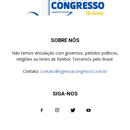
SOBRE NÓS
Não temos vinculação com governos, partidos políticos,
religiões ou times de futebol. Torcemos pelo Brasil.
Contato:
contato@agenciacongresso.com.br
SIGA-NOS