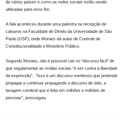
de vários países e como as redes sociais estão sendo
utilizadas para esse fim.
A fala aconteceu durante uma palestra na recepção de
calouros na Faculdade de Direito da Universidade de São
Paulo (USP), onde Moraes dá aulas de Controle de
Constitucionalidade e Ministério Público.
Segundo Moraes, não é possível cair no “discurso fácil” de
que regulamentar as mídias sociais “é ser contra a liberdade
de expressão”. “Isso é um discurso mentiroso que pretende
propagar e continuar propagando o discurso de ódio, a
lavagem cerebral que é feita em milhões e milhões de
pessoas”, prosseguiu.