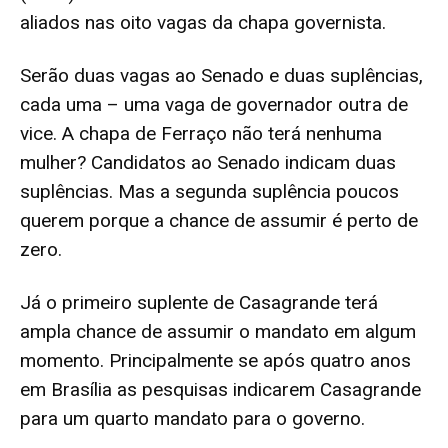
aliados nas oito vagas da chapa governista.
Serão duas vagas ao Senado e duas suplências,
cada uma – uma vaga de governador outra de
vice. A chapa de Ferraço não terá nenhuma
mulher? Candidatos ao Senado indicam duas
suplências. Mas a segunda suplência poucos
querem porque a chance de assumir é perto de
zero.
Já o primeiro suplente de Casagrande terá
ampla chance de assumir o mandato em algum
momento. Principalmente se após quatro anos
em Brasília as pesquisas indicarem Casagrande
para um quarto mandato para o governo.