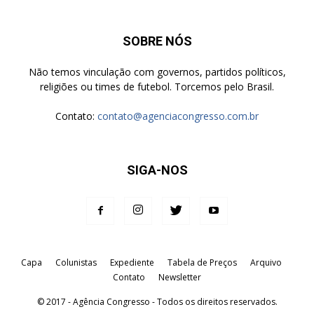
SOBRE NÓS
Não temos vinculação com governos, partidos políticos,
religiões ou times de futebol. Torcemos pelo Brasil.
Contato:
contato@agenciacongresso.com.br
SIGA-NOS
Capa
Colunistas
Expediente
Tabela de Preços
Arquivo
Contato
Newsletter
© 2017 - Agência Congresso - Todos os direitos reservados.