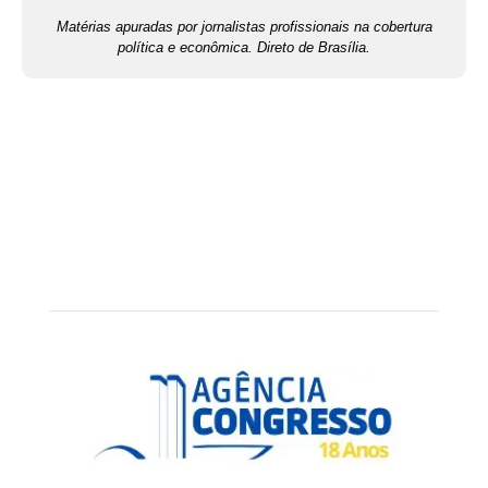
Matérias apuradas por jornalistas profissionais na cobertura
política e econômica. Direto de Brasília.