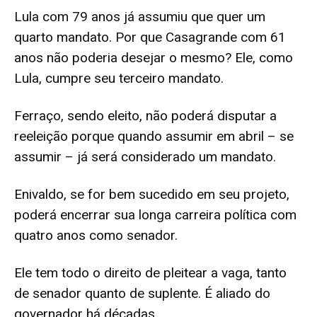
Lula com 79 anos já assumiu que quer um
quarto mandato. Por que Casagrande com 61
anos não poderia desejar o mesmo? Ele, como
Lula, cumpre seu terceiro mandato.
Ferraço, sendo eleito, não poderá disputar a
reeleição porque quando assumir em abril – se
assumir – já será considerado um mandato.
Enivaldo, se for bem sucedido em seu projeto,
poderá encerrar sua longa carreira política com
quatro anos como senador.
Ele tem todo o direito de pleitear a vaga, tanto
de senador quanto de suplente. É aliado do
governador há décadas.