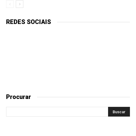
REDES SOCIAIS
Procurar