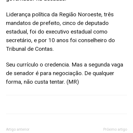
Liderança política da Região Noroeste, três
mandatos de prefeito, cinco de deputado
estadual, foi do executivo estadual como
secretário, e por 10 anos foi conselheiro do
Tribunal de Contas.
Seu currículo o credencia. Mas a segunda vaga
de senador é para negociação. De qualquer
forma, não custa tentar. (MR)
Artigo anterior
Próximo artigo