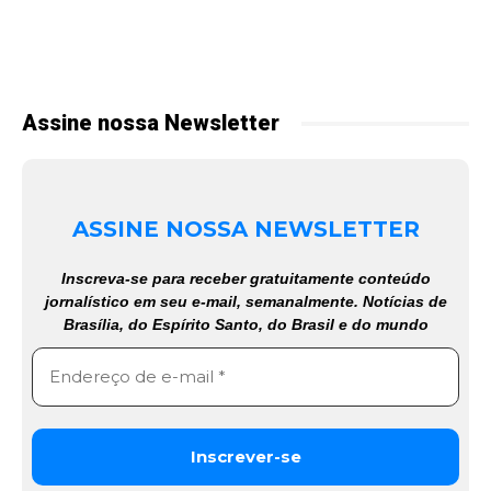
Assine nossa Newsletter
ASSINE NOSSA NEWSLETTER
Inscreva-se para receber gratuitamente conteúdo
jornalístico em seu e-mail, semanalmente. Notícias de
Brasília, do Espírito Santo, do Brasil e do mundo