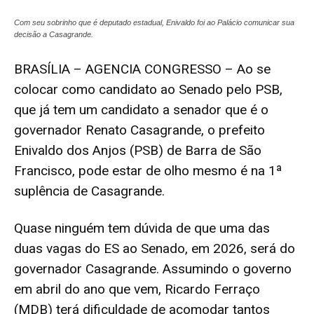
Com seu sobrinho que é deputado estadual, Enivaldo foi ao Palácio comunicar sua
decisão a Casagrande.
BRASÍLIA – AGENCIA CONGRESSO – Ao se
colocar como candidato ao Senado pelo PSB,
que já tem um candidato a senador que é o
governador Renato Casagrande, o prefeito
Enivaldo dos Anjos (PSB) de Barra de São
Francisco, pode estar de olho mesmo é na 1ª
suplência de Casagrande.
Quase ninguém tem dúvida de que uma das
duas vagas do ES ao Senado, em 2026, será do
governador Casagrande. Assumindo o governo
em abril do ano que vem, Ricardo Ferraço
(MDB) terá dificuldade de acomodar tantos