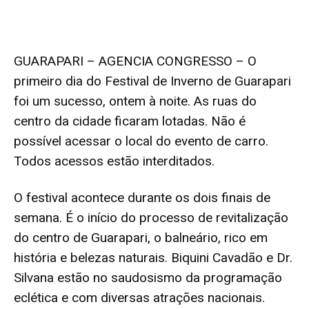
GUARAPARI – AGENCIA CONGRESSO – O
primeiro dia do Festival de Inverno de Guarapari
foi um sucesso, ontem à noite. As ruas do
centro da cidade ficaram lotadas. Não é
possível acessar o local do evento de carro.
Todos acessos estão interditados.
O festival acontece durante os dois finais de
semana. É o início do processo de revitalização
do centro de Guarapari, o balneário, rico em
história e belezas naturais. Biquini Cavadão e Dr.
Silvana estão no saudosismo da programação
eclética e com diversas atrações nacionais.