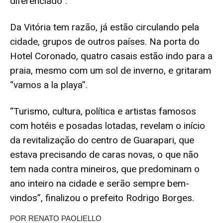
diferenciado”.
Da Vitória tem razão, já estão circulando pela
cidade, grupos de outros países. Na porta do
Hotel Coronado, quatro casais estão indo para a
praia, mesmo com um sol de inverno, e gritaram
“vamos a la playa”.
“Turismo, cultura, política e artistas famosos
com hotéis e posadas lotadas, revelam o início
da revitalização do centro de Guarapari, que
estava precisando de caras novas, o que não
tem nada contra mineiros, que predominam o
ano inteiro na cidade e serão sempre bem-
vindos”, finalizou o prefeito Rodrigo Borges.
POR RENATO PAOLIELLO