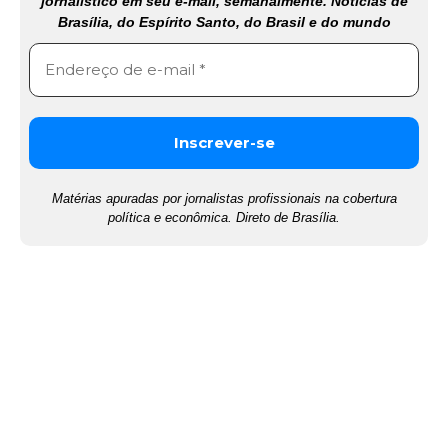
jornalístico em seu e-mail, semanalmente. Notícias de
Brasília, do Espírito Santo, do Brasil e do mundo
Matérias apuradas por jornalistas profissionais na cobertura
política e econômica. Direto de Brasília.