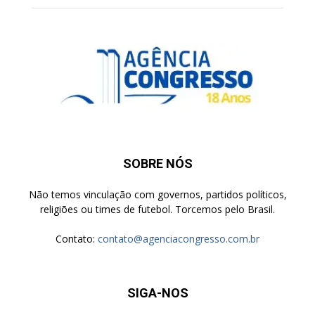
SOBRE NÓS
Não temos vinculação com governos, partidos políticos,
religiões ou times de futebol. Torcemos pelo Brasil.
Contato:
contato@agenciacongresso.com.br
SIGA-NOS