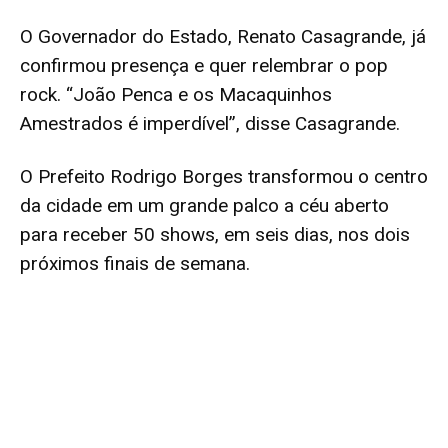
O Governador do Estado, Renato Casagrande, já
confirmou presença e quer relembrar o pop
rock. “João Penca e os Macaquinhos
Amestrados é imperdível”, disse Casagrande.
O Prefeito Rodrigo Borges transformou o centro
da cidade em um grande palco a céu aberto
para receber 50 shows, em seis dias, nos dois
próximos finais de semana.