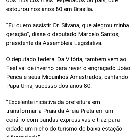
dos músicos mais respeitados do país, que
estourou nos anos 80 em Brasília.
“Eu quero assistir Dr. Silvana, que alegrou minha
geração”, disse o deputado Marcelo Santos,
presidente da Assembleia Legislativa.
O deputado federal Da Vitória, também vem ao
Festival de inverno para rever o engraçado João
Penca e seus Miquinhos Amestrados, cantando
Papa Uma, sucesso dos anos 80.
“Excelente iniciativa da prefeitura em
transformar a Praia da Areia Preta em um
cenário com bandas expressivas e traz para
cidade um nicho do turismo de baixa estação