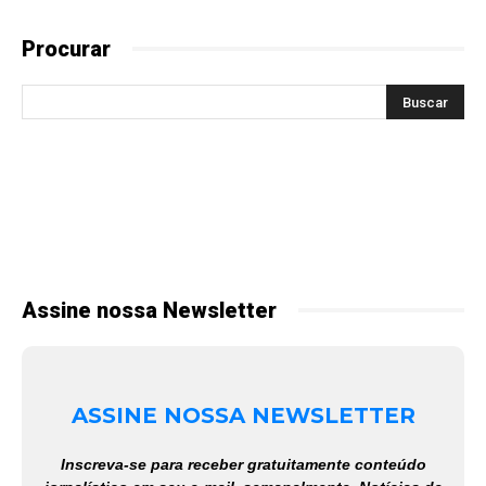
Procurar
Assine nossa Newsletter
ASSINE NOSSA NEWSLETTER
Inscreva-se para receber gratuitamente conteúdo