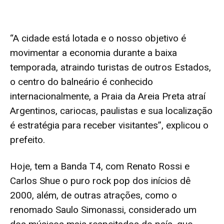
“A cidade está lotada e o nosso objetivo é
movimentar a economia durante a baixa
temporada, atraindo turistas de outros Estados,
o centro do balneário é conhecido
internacionalmente, a Praia da Areia Preta atraí
Argentinos, cariocas, paulistas e sua localização
é estratégia para receber visitantes”, explicou o
prefeito.
Hoje, tem a Banda T4, com Renato Rossi e
Carlos Shue o puro rock pop dos inícios dê
2000, além, de outras atrações, como o
renomado Saulo Simonassi, considerado um