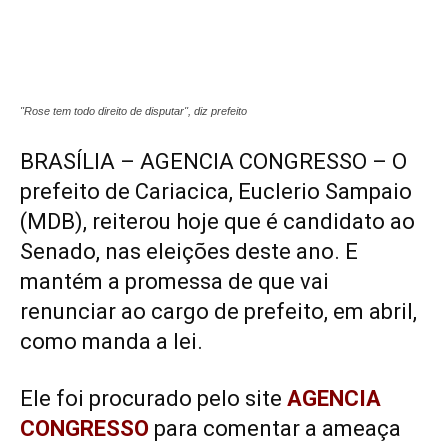
"Rose tem todo direito de disputar'', diz prefeito
BRASÍLIA – AGENCIA CONGRESSO – O
prefeito de Cariacica, Euclerio Sampaio
(MDB), reiterou hoje que é candidato ao
Senado, nas eleições deste ano. E
mantém a promessa de que vai
renunciar ao cargo de prefeito, em abril,
como manda a lei.
Ele foi procurado pelo site
AGENCIA
CONGRESSO
para comentar a ameaça