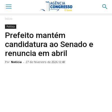
Início
Política
Prefeito mantém
candidatura ao Senado e
renuncia em abril
Por
Notícia
-
27 de fevereiro de 2026 12:48