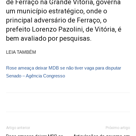
de Ferraço na Grande Vitória, governa
um município estratégico, onde o
principal adversário de Ferraço, o
prefeito Lorenzo Pazolini, de Vitória, é
bem avaliado por pesquisas.
LEIA TAMBÉM
Rose ameaça deixar MDB se não tiver vaga para disputar
Senado – Agência Congresso
Artigo anterior
Próximo artigo