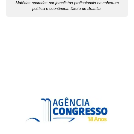
Matérias apuradas por jornalistas profissionais na cobertura
política e econômica. Direto de Brasília.