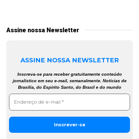
Assine nossa Newsletter
ASSINE NOSSA NEWSLETTER
Inscreva-se para receber gratuitamente conteúdo
jornalístico em seu e-mail, semanalmente. Notícias de
Brasília, do Espírito Santo, do Brasil e do mundo