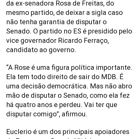
da ex-senadora Rosa de Freitas, do
mesmo partido, de deixar a sigla caso
não tenha garantia de disputar o
Senado. O partido no ES é presidido pelo
vice governador Ricardo Ferraço,
candidato ao governo.
“A Rose é uma figura política importante.
Ela tem todo direito de sair do MDB. É
uma decisão democrática. Mas não abro
mão de disputar o Senado, como ela fez
há quatro anos e perdeu. Vai ter que
disputar comigo”, afirmou.
Euclerio é um dos principais apoiadores