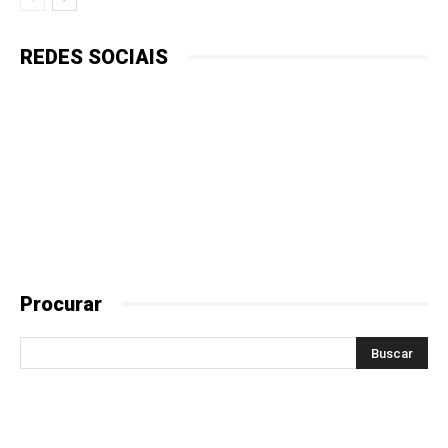
REDES SOCIAIS
Procurar