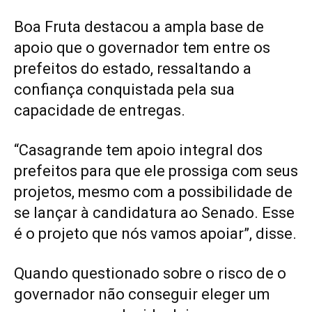
Boa Fruta destacou a ampla base de
apoio que o governador tem entre os
prefeitos do estado, ressaltando a
confiança conquistada pela sua
capacidade de entregas.
“Casagrande tem apoio integral dos
prefeitos para que ele prossiga com seus
projetos, mesmo com a possibilidade de
se lançar à candidatura ao Senado. Esse
é o projeto que nós vamos apoiar”, disse.
Quando questionado sobre o risco de o
governador não conseguir eleger um