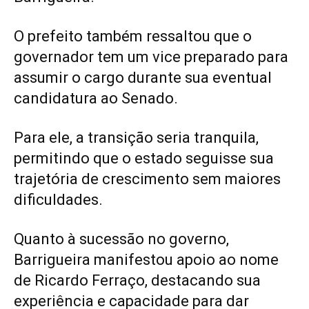
O prefeito também ressaltou que o
governador tem um vice preparado para
assumir o cargo durante sua eventual
candidatura ao Senado.
Para ele, a transição seria tranquila,
permitindo que o estado seguisse sua
trajetória de crescimento sem maiores
dificuldades.
Quanto à sucessão no governo,
Barrigueira manifestou apoio ao nome
de Ricardo Ferraço, destacando sua
experiência e capacidade para dar