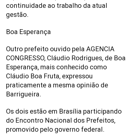
continuidade ao trabalho da atual
gestão.
Boa Esperança
Outro prefeito ouvido pela AGENCIA
CONGRESSO, Cláudio Rodrigues, de Boa
Esperança, mais conhecido como
Cláudio Boa Fruta, expressou
praticamente a mesma opinião de
Barrigueira.
Os dois estão em Brasília participando
do Encontro Nacional dos Prefeitos,
promovido pelo governo federal.