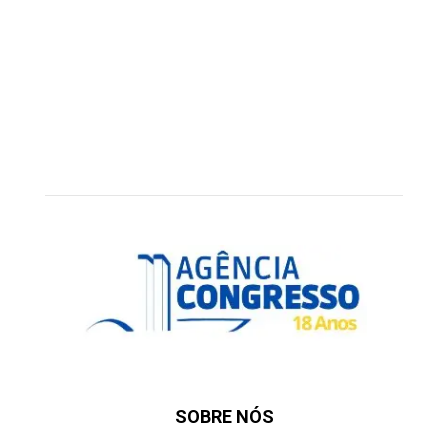
SOBRE NÓS