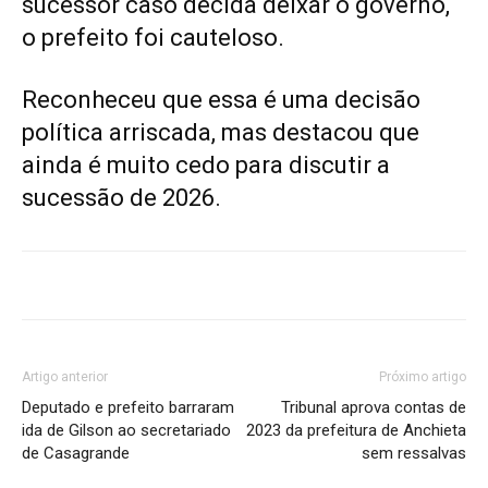
sucessor caso decida deixar o governo,
o prefeito foi cauteloso.
Reconheceu que essa é uma decisão
política arriscada, mas destacou que
ainda é muito cedo para discutir a
sucessão de 2026.
Artigo anterior
Próximo artigo
Deputado e prefeito barraram
Tribunal aprova contas de
ida de Gilson ao secretariado
2023 da prefeitura de Anchieta
de Casagrande
sem ressalvas