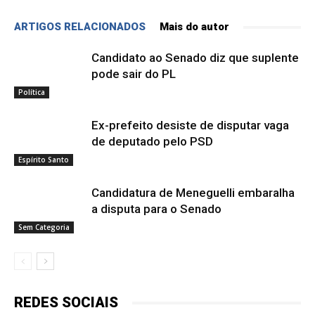
ARTIGOS RELACIONADOS
Mais do autor
Candidato ao Senado diz que suplente
pode sair do PL
Política
Ex-prefeito desiste de disputar vaga
de deputado pelo PSD
Espírito Santo
Candidatura de Meneguelli embaralha
a disputa para o Senado
Sem Categoria
REDES SOCIAIS