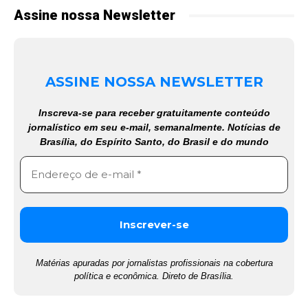
Assine nossa Newsletter
ASSINE NOSSA NEWSLETTER
Inscreva-se para receber gratuitamente conteúdo
jornalístico em seu e-mail, semanalmente. Notícias de
Brasília, do Espírito Santo, do Brasil e do mundo
Matérias apuradas por jornalistas profissionais na cobertura
política e econômica. Direto de Brasília.