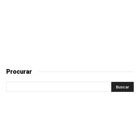
Procurar