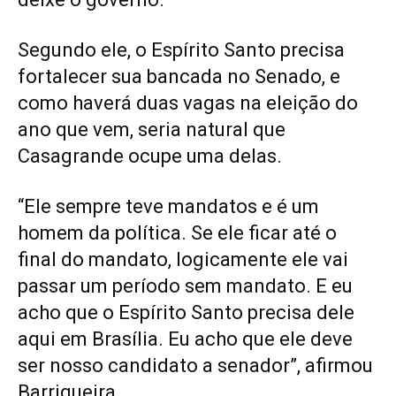
Segundo ele, o Espírito Santo precisa
fortalecer sua bancada no Senado, e
como haverá duas vagas na eleição do
ano que vem, seria natural que
Casagrande ocupe uma delas.
“Ele sempre teve mandatos e é um
homem da política. Se ele ficar até o
final do mandato, logicamente ele vai
passar um período sem mandato. E eu
acho que o Espírito Santo precisa dele
aqui em Brasília. Eu acho que ele deve
ser nosso candidato a senador”, afirmou
Barrigueira.