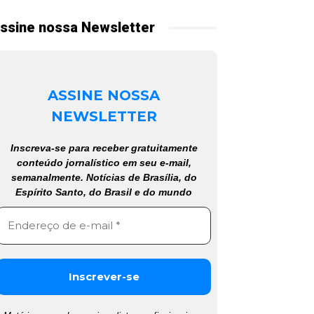
ssine nossa Newsletter
ASSINE NOSSA
NEWSLETTER
Inscreva-se para receber gratuitamente
conteúdo jornalístico em seu e-mail,
semanalmente. Notícias de Brasília, do
Espírito Santo, do Brasil e do mundo