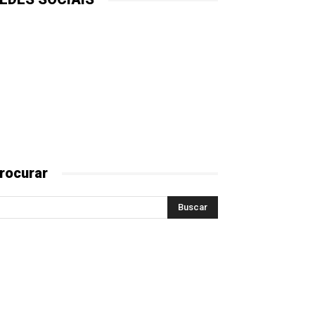
rocurar