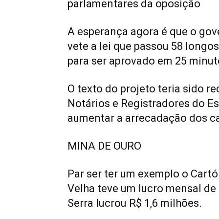
parlamentares da oposição
A esperança agora é que o gov
vete a lei que passou 58 longo
para ser aprovado em 25 minut
O texto do projeto teria sido r
Notários e Registradores do Es
aumentar a arrecadação dos ca
MINA DE OURO
Par ser ter um exemplo o Cartó
Velha teve um lucro mensal de 
Serra lucrou R$ 1,6 milhões.