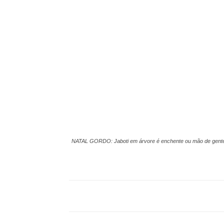
NATAL GORDO: Jaboti em árvore é enchente ou mão de gent