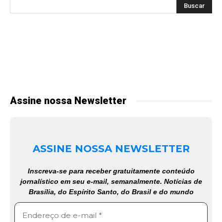
Assine nossa Newsletter
ASSINE NOSSA NEWSLETTER
Inscreva-se para receber gratuitamente conteúdo
jornalístico em seu e-mail, semanalmente. Notícias de
Brasília, do Espírito Santo, do Brasil e do mundo