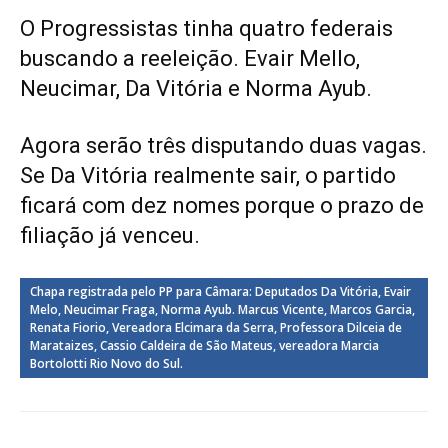
O Progressistas tinha quatro federais
buscando a reeleição. Evair Mello,
Neucimar, Da Vitória e Norma Ayub.
Agora serão três disputando duas vagas.
Se Da Vitória realmente sair, o partido
ficará com dez nomes porque o prazo de
filiação já venceu.
Chapa registrada pelo PP para Câmara: Deputados Da Vitória, Evair
Melo, Neucimar Fraga, Norma Ayub. Marcus Vicente, Marcos Garcia,
Renata Fiorio, Vereadora Elcimara da Serra, Professora Dilceia de
Marataizes, Cassio Caldeira de São Mateus, vereadora Marcia
Bortolotti Rio Novo do Sul.