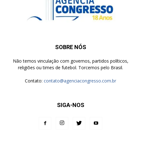
SOBRE NÓS
Não temos vinculação com governos, partidos políticos,
religiões ou times de futebol. Torcemos pelo Brasil.
Contato:
contato@agenciacongresso.com.br
SIGA-NOS