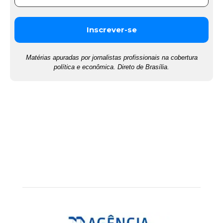
Matérias apuradas por jornalistas profissionais na cobertura
política e econômica. Direto de Brasília.