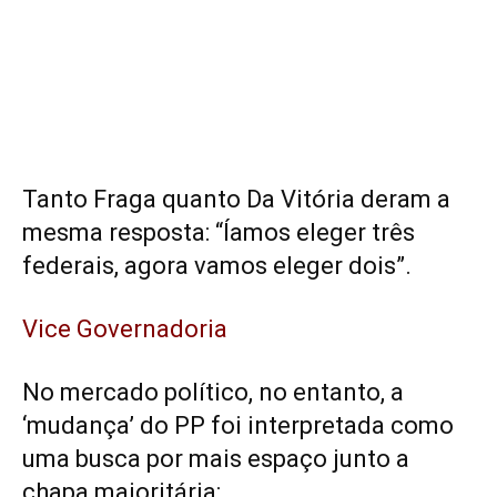
Tanto Fraga quanto Da Vitória deram a
mesma resposta: “Íamos eleger três
federais, agora vamos eleger dois”.
Vice Governadoria
No mercado político, no entanto, a
‘mudança’ do PP foi interpretada como
uma busca por mais espaço junto a
chapa majoritária: