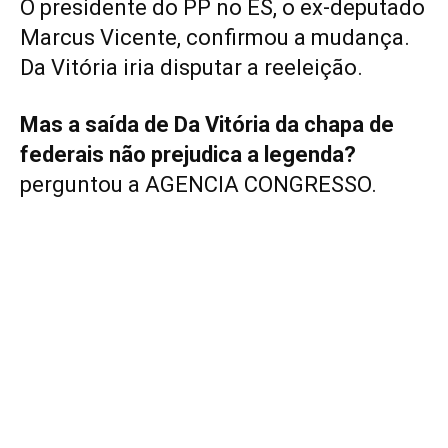
O presidente do PP no ES, o ex-deputado
Marcus Vicente, confirmou a mudança.
Da Vitória iria disputar a reeleição.
Mas a saída de Da Vitória da chapa de
federais não prejudica a legenda?
perguntou a AGENCIA CONGRESSO.