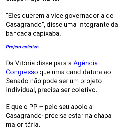
“Eles querem a vice governadoria de
Casagrande”, disse uma integrante da
bancada capixaba.
Projeto coletivo
Da Vitória disse para a
Agência
Congresso
que uma candidatura ao
Senado não pode ser um projeto
individual, precisa ser coletivo.
E que o PP – pelo seu apoio a
Casagrande- precisa estar na chapa
majoritária.