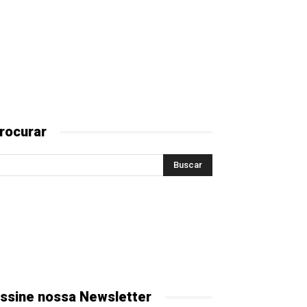
rocurar
ssine nossa Newsletter