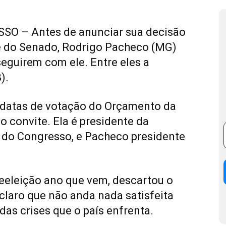
O – Antes de anunciar sua decisão
nte do Senado, Rodrigo Pacheco (MG)
eguirem com ele. Entre eles a
).
 datas de votação do Orçamento da
 convite. Ela é presidente da
do Congresso, e Pacheco presidente
reeleição ano que vem, descartou o
claro que não anda nada satisfeita
as crises que o país enfrenta.