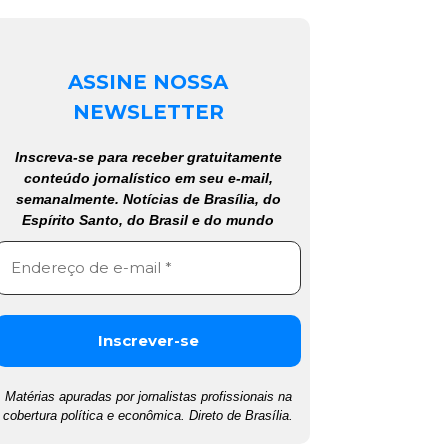
ASSINE NOSSA
NEWSLETTER
Inscreva-se para receber gratuitamente
conteúdo jornalístico em seu e-mail,
semanalmente. Notícias de Brasília, do
Espírito Santo, do Brasil e do mundo
Matérias apuradas por jornalistas profissionais na
cobertura política e econômica. Direto de Brasília.