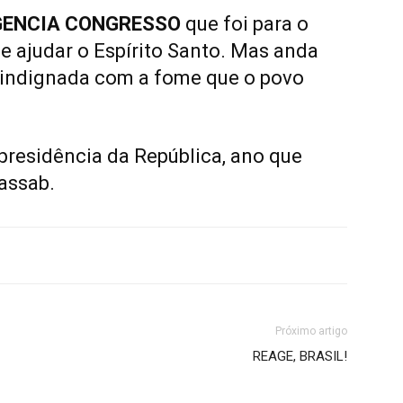
ENCIA CONGRESSO
que foi para o
e ajudar o Espírito Santo. Mas anda
 indignada com a fome que o povo
presidência da República, ano que
Kassab.
Próximo artigo
REAGE, BRASIL!