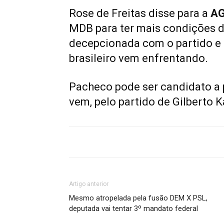
Rose de Freitas disse para a
AG
MDB para ter mais condições d
decepcionada com o partido e
brasileiro vem enfrentando.
Pacheco pode ser candidato a 
vem, pelo partido de Gilberto 
Artigo anterior
Mesmo atropelada pela fusão DEM X PSL,
deputada vai tentar 3º mandato federal