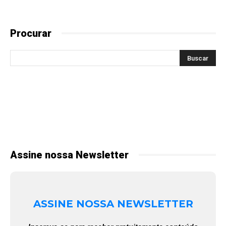
Procurar
Assine nossa Newsletter
ASSINE NOSSA NEWSLETTER