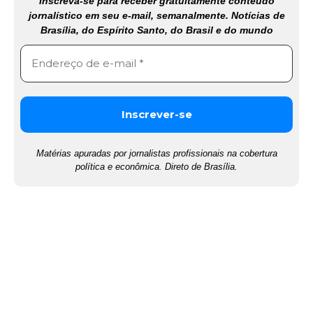
Inscreva-se para receber gratuitamente conteúdo
jornalístico em seu e-mail, semanalmente. Notícias de
Brasília, do Espírito Santo, do Brasil e do mundo
Matérias apuradas por jornalistas profissionais na cobertura
política e econômica. Direto de Brasília.