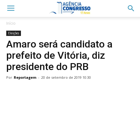
Início
Eleições
Amaro será candidato a
prefeito de Vitória, diz
presidente do PRB
Por
Reportagem
-
20 de setembro de 2019 10:30