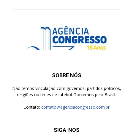
SOBRE NÓS
Não temos vinculação com governos, partidos políticos,
religiões ou times de futebol. Torcemos pelo Brasil.
Contato:
contato@agenciacongresso.com.br
SIGA-NOS