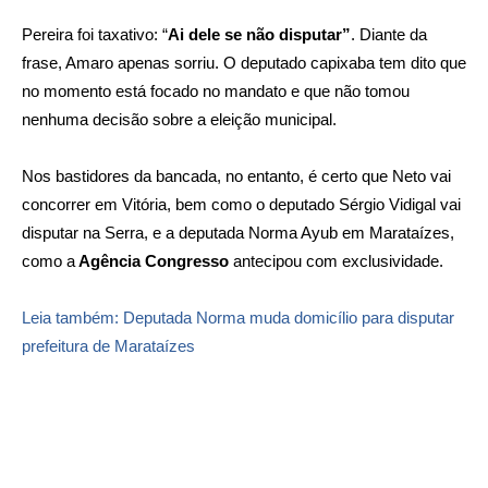
Pereira foi taxativo: “
Ai dele se não disputar”
. Diante da
frase, Amaro apenas sorriu. O deputado capixaba tem dito que
no momento está focado no mandato e que não tomou
nenhuma decisão sobre a eleição municipal.
Nos bastidores da bancada, no entanto, é certo que Neto vai
concorrer em Vitória, bem como o deputado Sérgio Vidigal vai
disputar na Serra, e a deputada Norma Ayub em Marataízes,
como a
Agência Congresso
antecipou com exclusividade.
Leia também: Deputada Norma muda domicílio para disputar
prefeitura de Marataízes